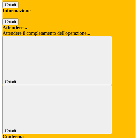
Chiudi
Informazione
Chiudi
Attendere...
Attendere il completamento dell'operazione...
Chiudi
Chiudi
Conferma