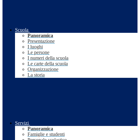
Scuola
Panoramica
Presentazione
I luoghi
Le persone
I numeri della scuola
Le carte della scuola
Organizzazione
La storia
Servizi
Panoramica
Famiglie e studenti
Personale scolastico