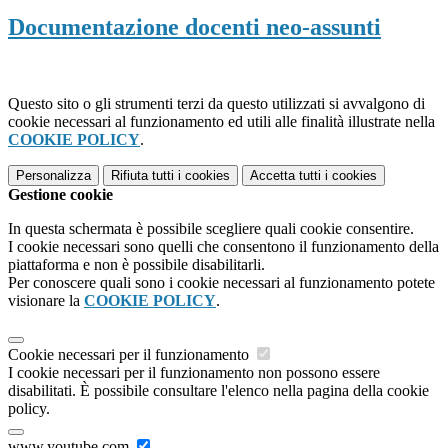
Documentazione docenti neo-assunti
Questo sito o gli strumenti terzi da questo utilizzati si avvalgono di
cookie necessari al funzionamento ed utili alle finalità illustrate nella
COOKIE POLICY
.
Personalizza
Rifiuta tutti
i cookies
Accetta tutti
i cookies
Gestione cookie
In questa schermata è possibile scegliere quali cookie consentire.
I cookie necessari sono quelli che consentono il funzionamento della
piattaforma e non è possibile disabilitarli.
Per conoscere quali sono i cookie necessari al funzionamento potete
visionare la
COOKIE POLICY
.
Cookie necessari per il funzionamento
I cookie necessari per il funzionamento non possono essere
disabilitati. È possibile consultare l'elenco nella pagina della cookie
policy.
www.youtube.com