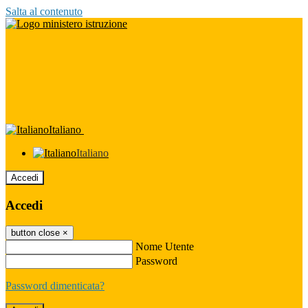
Salta al contenuto
Italiano
Italiano
Accedi
Accedi
button close
×
Nome Utente
Password
Password dimenticata?