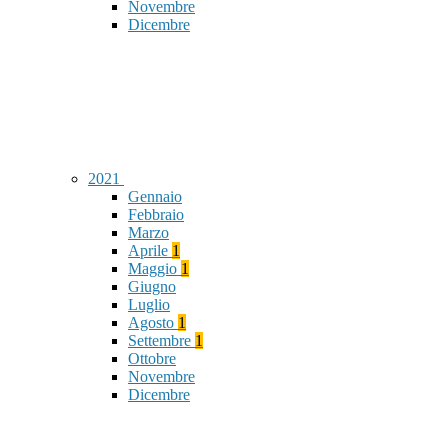
Novembre
Dicembre
2021
Gennaio
Febbraio
Marzo
Aprile
1
Maggio
1
Giugno
Luglio
Agosto
1
Settembre
1
Ottobre
Novembre
Dicembre