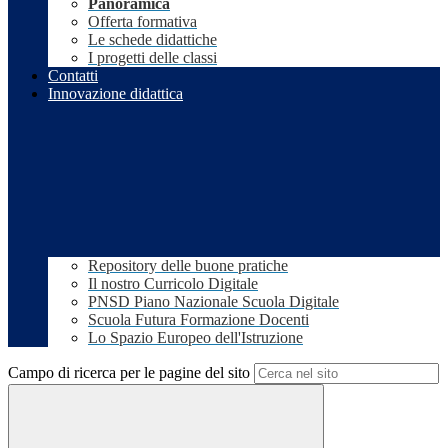
Panoramica
Offerta formativa
Le schede didattiche
I progetti delle classi
Contatti
Innovazione didattica
Repository delle buone pratiche
Il nostro Curricolo Digitale
PNSD Piano Nazionale Scuola Digitale
Scuola Futura Formazione Docenti
Lo Spazio Europeo dell'Istruzione
Campo di ricerca per le pagine del sito