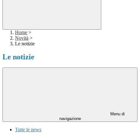
Home
>
Novità
>
Le notizie
Le notizie
Menu di
navigazione
Tutte le news