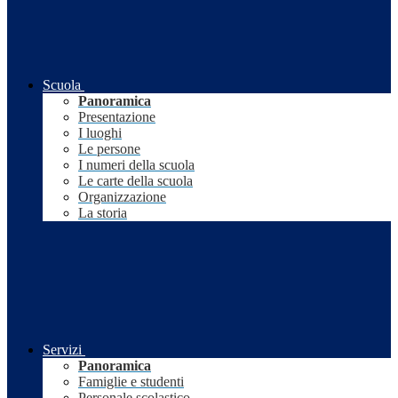
Scuola
Panoramica
Presentazione
I luoghi
Le persone
I numeri della scuola
Le carte della scuola
Organizzazione
La storia
Servizi
Panoramica
Famiglie e studenti
Personale scolastico