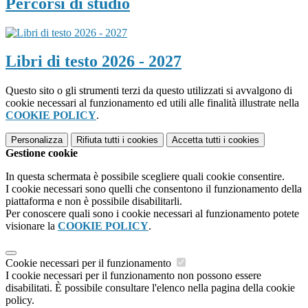
Percorsi di studio
Libri di testo 2026 - 2027
Questo sito o gli strumenti terzi da questo utilizzati si avvalgono di
cookie necessari al funzionamento ed utili alle finalità illustrate nella
COOKIE POLICY
.
Personalizza
Rifiuta tutti
i cookies
Accetta tutti
i cookies
Gestione cookie
In questa schermata è possibile scegliere quali cookie consentire.
I cookie necessari sono quelli che consentono il funzionamento della
piattaforma e non è possibile disabilitarli.
Per conoscere quali sono i cookie necessari al funzionamento potete
visionare la
COOKIE POLICY
.
Cookie necessari per il funzionamento
I cookie necessari per il funzionamento non possono essere
disabilitati. È possibile consultare l'elenco nella pagina della cookie
policy.