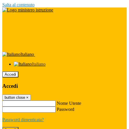
Salta al contenuto
Italiano
Italiano
Accedi
Accedi
button close
×
Nome Utente
Password
Password dimenticata?