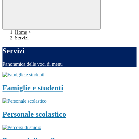
Home
>
Servizi
Servizi
Panoramica delle voci di menu
Famiglie e studenti
Personale scolastico