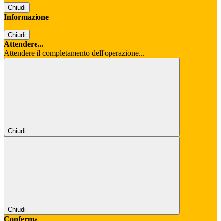
Chiudi
Informazione
Chiudi
Attendere...
Attendere il completamento dell'operazione...
Chiudi
Chiudi
Conferma