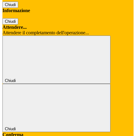
Chiudi
Informazione
Chiudi
Attendere...
Attendere il completamento dell'operazione...
Chiudi
Chiudi
Conferma