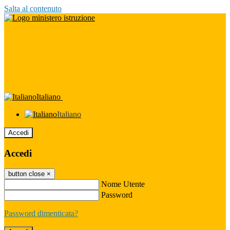
Salta al contenuto
Italiano
Italiano
Accedi
Accedi
button close
×
Nome Utente
Password
Password dimenticata?