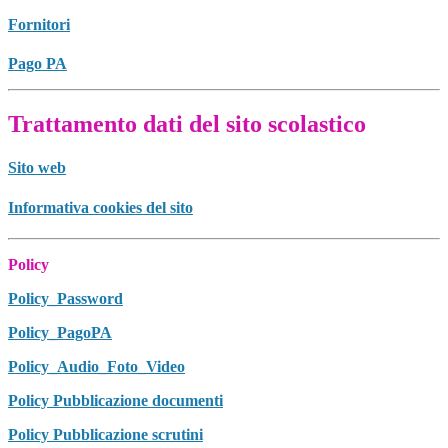
Fornitori
Pago PA
Trattamento dati del sito scolastico
Sito web
Informativa cookies del sito
Policy
Policy_Password
Policy_PagoPA
Policy_Audio_Foto_Video
Policy Pubblicazione documenti
Policy Pubblicazione scrutini