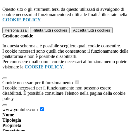
Questo sito o gli strumenti terzi da questo utilizzati si avvalgono di
cookie necessari al funzionamento ed utili alle finalità illustrate nella
COOKIE POLICY
.
Personalizza
Rifiuta tutti
i cookies
Accetta tutti
i cookies
Gestione cookie
In questa schermata è possibile scegliere quali cookie consentire.
I cookie necessari sono quelli che consentono il funzionamento della
piattaforma e non è possibile disabilitarli.
Per conoscere quali sono i cookie necessari al funzionamento potete
visionare la
COOKIE POLICY
.
Cookie necessari per il funzionamento
I cookie necessari per il funzionamento non possono essere
disabilitati. È possibile consultare l'elenco nella pagina della cookie
policy.
www.youtube.com
Nome
Tipologia
Proprieta
Descrizione