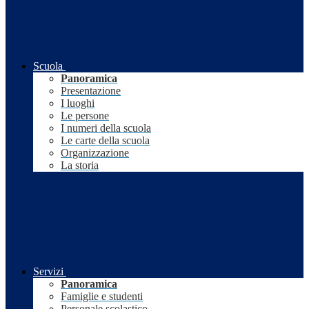
Scuola
Panoramica
Presentazione
I luoghi
Le persone
I numeri della scuola
Le carte della scuola
Organizzazione
La storia
Servizi
Panoramica
Famiglie e studenti
Personale scolastico