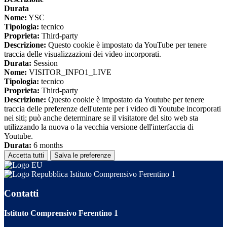
Durata
Nome:
YSC
Tipologia:
tecnico
Proprieta:
Third-party
Descrizione:
Questo cookie è impostato da YouTube per tenere
traccia delle visualizzazioni dei video incorporati.
Durata:
Session
Nome:
VISITOR_INFO1_LIVE
Tipologia:
tecnico
Proprieta:
Third-party
Descrizione:
Questo cookie è impostato da Youtube per tenere
traccia delle preferenze dell'utente per i video di Youtube incorporati
nei siti; può anche determinare se il visitatore del sito web sta
utilizzando la nuova o la vecchia versione dell'interfaccia di
Youtube.
Durata:
6 months
Accetta tutti
Salva le preferenze
Istituto Comprensivo Ferentino 1
Contatti
Istituto Comprensivo Ferentino 1