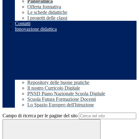
Panoramica
Offerta formativa
Le schede didattiche
I progetti delle classi
Contatti
Innovazione didattica
Repository delle buone pratiche
Il nostro Curricolo Digitale
PNSD Piano Nazionale Scuola Digitale
Scuola Futura Formazione Docenti
Lo Spazio Europeo dell'Istruzione
Campo di ricerca per le pagine del sito