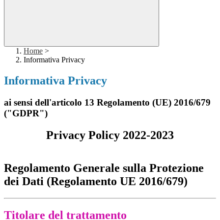
Home
>
Informativa Privacy
Informativa Privacy
ai sensi dell'articolo 13 Regolamento (UE) 2016/679
("GDPR")
Privacy Policy 2022-2023
Regolamento Generale sulla Protezione
dei Dati (Regolamento UE 2016/679)
Titolare del trattamento