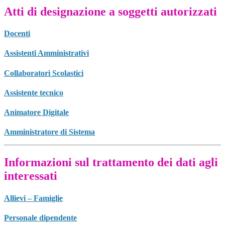
Atti di designazione a soggetti autorizzati
Docenti
Assistenti Amministrativi
Collaboratori Scolastici
Assistente tecnico
Animatore Digitale
Amministratore di Sistema
Informazioni sul trattamento dei dati agli
interessati
Allievi – Famiglie
Personale dipendente