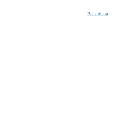
Back to top