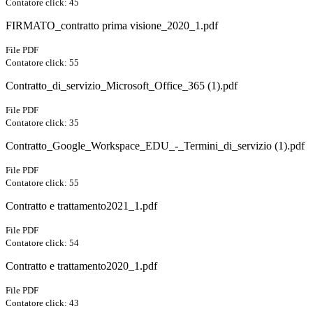
Contatore click: 45
FIRMATO_contratto prima visione_2020_1.pdf
File PDF
Contatore click: 55
Contratto_di_servizio_Microsoft_Office_365 (1).pdf
File PDF
Contatore click: 35
Contratto_Google_Workspace_EDU_-_Termini_di_servizio (1).pdf
File PDF
Contatore click: 55
Contratto e trattamento2021_1.pdf
File PDF
Contatore click: 54
Contratto e trattamento2020_1.pdf
File PDF
Contatore click: 43