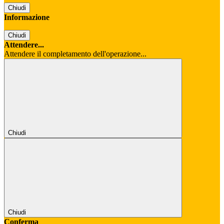
Chiudi
Informazione
Chiudi
Attendere...
Attendere il completamento dell'operazione...
Chiudi
Chiudi
Conferma