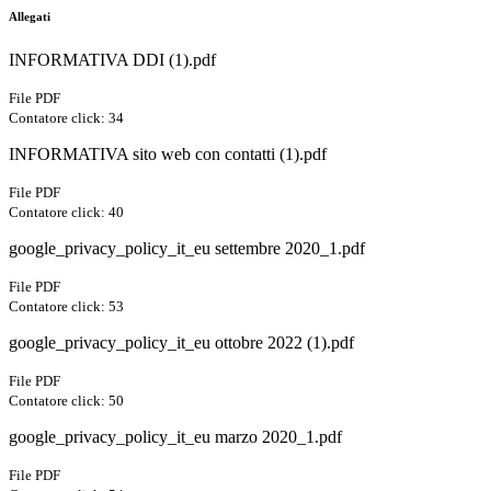
Allegati
INFORMATIVA DDI (1).pdf
File PDF
Contatore click: 34
INFORMATIVA sito web con contatti (1).pdf
File PDF
Contatore click: 40
google_privacy_policy_it_eu settembre 2020_1.pdf
File PDF
Contatore click: 53
google_privacy_policy_it_eu ottobre 2022 (1).pdf
File PDF
Contatore click: 50
google_privacy_policy_it_eu marzo 2020_1.pdf
File PDF