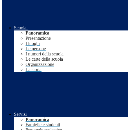
Scuola
Panoramica
Presentazione
I luoghi
Le persone
I numeri della scuola
Le carte della scuola
Organizzazione
La storia
Servizi
Panoramica
Famiglie e studenti
Personale scolastico