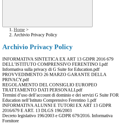
Home
>
Archivio Privacy Policy
Archivio Privacy Policy
INFORMATIVA SINTETICA EX ART 13 GDPR 2016 679
DELL’ISTITUTO COMPRENSIVO FERENTINO I.pdf
Informativa sulla privacy di G Suite for Education.pdf
PROVVEDIMENTO 26 MARZO GARANTE DELLA
PRIVACY.pdf
REGOLAMENTO DEL CONSIGLIO EUROPEO
TRATTAMENTO DATI PERSONALI.pdf
Termini d’uso dell’account di dominio e dei servizi G Suite FOR
Education nell’Istituto Comprensivo Ferentino 1.pdf
INFORMATIVA ALUNNI E TUTORI EX ART 13 GDPR
2016/679 E ART. 13 DLGS 196/2003
Decreto legislativo 196/2003 e GDPR 679/2016. Informativa
Fornitore