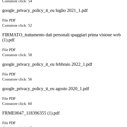
Contatore click: 54
google_privacy_policy_it_eu luglio 2021_1.pdf
File PDF
Contatore click: 52
FIRMATO_trattamento dati personali spaggiari prima visione web
(1).pdf
File PDF
Contatore click: 58
google_privacy_policy_it_eu febbraio 2022_1.pdf
File PDF
Contatore click: 56
google_privacy_policy_it_eu agosto 2020_1.pdf
File PDF
Contatore click: 60
FRME0047_118396355 (1).pdf
File PDF