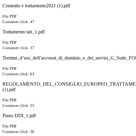
Contratto e trattamento2021 (1).pdf
File PDF
Contatore click: 47
Trattamento tati_1.pdf
File PDF
Contatore click: 37
Termini_d’uso_dell’account_di_dominio_e_dei_servizi_G_Suite_FOR_
File PDF
Contatore click: 63
REGOLAMENTO_DEL_CONSIGLIO_EUROPEO_TRATTAME
(1).pdf
File PDF
Contatore click: 55
Piano DDI_1.pdf
File PDF
Contatore click: 36