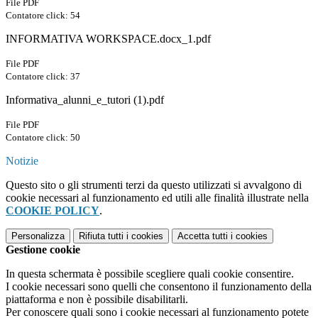
File PDF
Contatore click: 54
INFORMATIVA WORKSPACE.docx_1.pdf
File PDF
Contatore click: 37
Informativa_alunni_e_tutori (1).pdf
File PDF
Contatore click: 50
Notizie
Questo sito o gli strumenti terzi da questo utilizzati si avvalgono di
cookie necessari al funzionamento ed utili alle finalità illustrate nella
COOKIE POLICY
.
Personalizza
Rifiuta tutti
i cookies
Accetta tutti
i cookies
Gestione cookie
In questa schermata è possibile scegliere quali cookie consentire.
I cookie necessari sono quelli che consentono il funzionamento della
piattaforma e non è possibile disabilitarli.
Per conoscere quali sono i cookie necessari al funzionamento potete