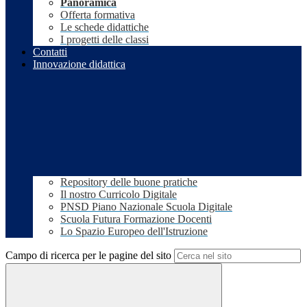
Panoramica
Offerta formativa
Le schede didattiche
I progetti delle classi
Contatti
Innovazione didattica
Repository delle buone pratiche
Il nostro Curricolo Digitale
PNSD Piano Nazionale Scuola Digitale
Scuola Futura Formazione Docenti
Lo Spazio Europeo dell'Istruzione
Campo di ricerca per le pagine del sito