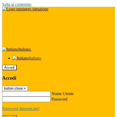
Salta al contenuto
Italiano
Italiano
Accedi
Accedi
button close
×
Nome Utente
Password
Password dimenticata?