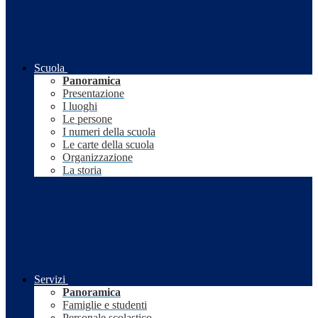
Scuola
Panoramica
Presentazione
I luoghi
Le persone
I numeri della scuola
Le carte della scuola
Organizzazione
La storia
Servizi
Panoramica
Famiglie e studenti
Personale scolastico