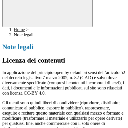
Home
>
Note legali
Note legali
Licenza dei contenuti
In applicazione del principio open by default ai sensi dell’articolo 52
del decreto legislativo 7 marzo 2005, n. 82 (CAD) e salvo dove
diversamente specificato (compresi i contenuti incorporati di terzi), i
dati, i documenti e le informazioni pubblicati sul sito sono rilasciati
con licenza CC-BY 4.0.
Gli utenti sono quindi liberi di condividere (riprodurre, distribuire,
comunicare al pubblico, esporre in pubblico), rappresentare,
eseguire e recitare questo materiale con qualsiasi mezzo e formato e
modificare (trasformare il materiale e utilizzarlo per opere derivate)
per qualsiasi fine, anche commerciale con il solo onere di