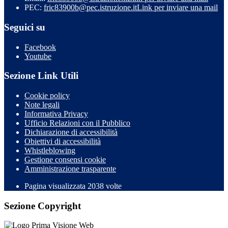
PEC:
fric83900b@pec.istruzione.it
Link per inviare una mail
Seguici su
Facebook
Youtube
Sezione Link Utili
Cookie policy
Note legali
Informativa Privacy
Ufficio Relazioni con il Pubblico
Dichiarazione di accessibilità
Obiettivi di accessibilità
Whistleblowing
Gestione consensi cookie
Amministrazione trasparente
Pagina visualizzata
2038
volte
Sezione Copyright