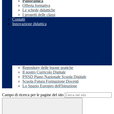
Panoramica
Offerta formativa
Le schede didattiche
I progetti delle classi
Contatti
Innovazione didattica
Repository delle buone pratiche
Il nostro Curricolo Digitale
PNSD Piano Nazionale Scuola Digitale
Scuola Futura Formazione Docenti
Lo Spazio Europeo dell'Istruzione
Campo di ricerca per le pagine del sito