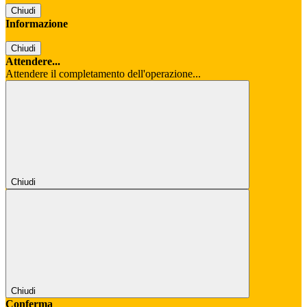
Chiudi
Informazione
Chiudi
Attendere...
Attendere il completamento dell'operazione...
Chiudi
Chiudi
Conferma