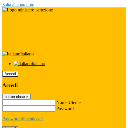
Salta al contenuto
Italiano
Italiano
Accedi
Accedi
button close
×
Nome Utente
Password
Password dimenticata?