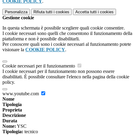
COOKIE POLICY
.
Personalizza
Rifiuta tutti
i cookies
Accetta tutti
i cookies
Gestione cookie
In questa schermata è possibile scegliere quali cookie consentire.
I cookie necessari sono quelli che consentono il funzionamento della
piattaforma e non è possibile disabilitarli.
Per conoscere quali sono i cookie necessari al funzionamento potete
visionare la
COOKIE POLICY
.
Cookie necessari per il funzionamento
I cookie necessari per il funzionamento non possono essere
disabilitati. È possibile consultare l'elenco nella pagina della cookie
policy.
www.youtube.com
Nome
Tipologia
Proprieta
Descrizione
Durata
Nome:
YSC
Tipologia:
tecnico