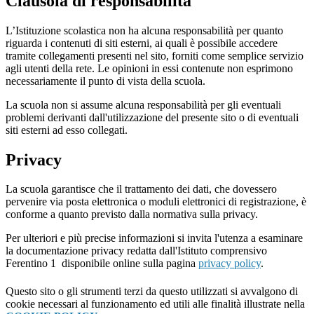
Clausola di responsabilità
L’Istituzione scolastica non ha alcuna responsabilità per quanto
riguarda i contenuti di siti esterni, ai quali è possibile accedere
tramite collegamenti presenti nel sito, forniti come semplice servizio
agli utenti della rete. Le opinioni in essi contenute non esprimono
necessariamente il punto di vista della scuola.
La scuola non si assume alcuna responsabilità per gli eventuali
problemi derivanti dall'utilizzazione del presente sito o di eventuali
siti esterni ad esso collegati.
Privacy
La scuola garantisce che il trattamento dei dati, che dovessero
pervenire via posta elettronica o moduli elettronici di registrazione, è
conforme a quanto previsto dalla normativa sulla privacy.
Per ulteriori e più precise informazioni si invita l'utenza a esaminare
la documentazione privacy redatta dall'Istituto comprensivo
Ferentino 1
disponibile online sulla pagina
privacy policy
.
Questo sito o gli strumenti terzi da questo utilizzati si avvalgono di
cookie necessari al funzionamento ed utili alle finalità illustrate nella