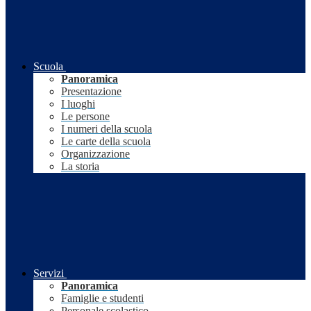
Scuola
Panoramica
Presentazione
I luoghi
Le persone
I numeri della scuola
Le carte della scuola
Organizzazione
La storia
Servizi
Panoramica
Famiglie e studenti
Personale scolastico