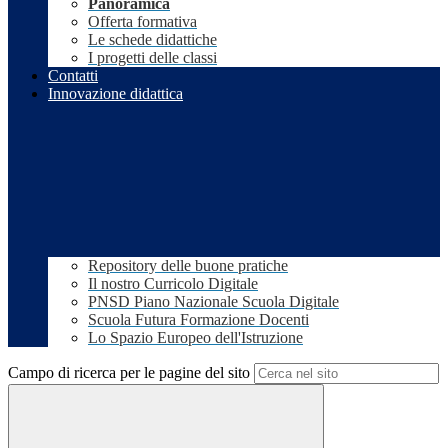
Panoramica
Offerta formativa
Le schede didattiche
I progetti delle classi
Contatti
Innovazione didattica
Repository delle buone pratiche
Il nostro Curricolo Digitale
PNSD Piano Nazionale Scuola Digitale
Scuola Futura Formazione Docenti
Lo Spazio Europeo dell'Istruzione
Campo di ricerca per le pagine del sito