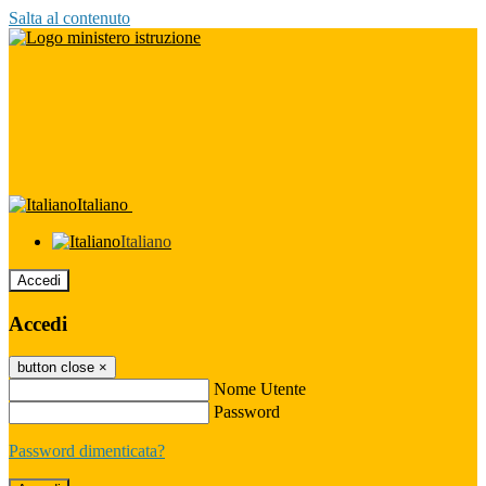
Salta al contenuto
Italiano
Italiano
Accedi
Accedi
button close
×
Nome Utente
Password
Password dimenticata?