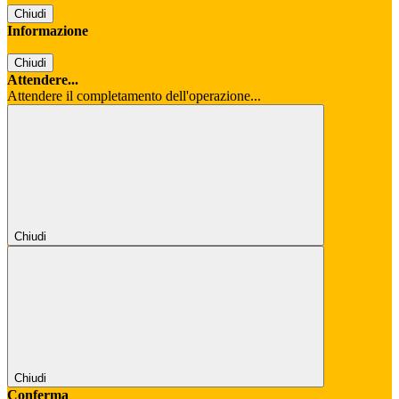
Chiudi
Informazione
Chiudi
Attendere...
Attendere il completamento dell'operazione...
Chiudi
Chiudi
Conferma