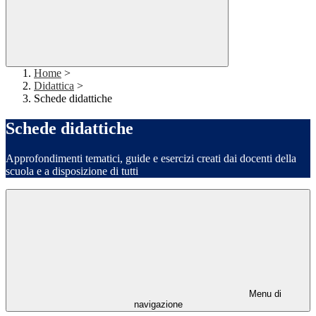
Home
>
Didattica
>
Schede didattiche
Schede didattiche
Approfondimenti tematici, guide e esercizi creati dai docenti della
scuola e a disposizione di tutti
Menu di
navigazione