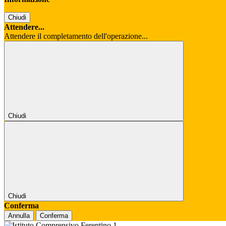
Chiudi
Attendere...
Attendere il completamento dell'operazione...
Chiudi
Chiudi
Conferma
Annulla
Conferma