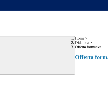
Home
>
Didattica
>
Offerta formativa
Offerta form