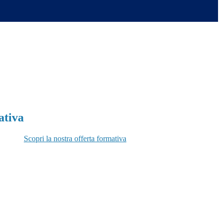
ativa
Scopri la nostra offerta formativa