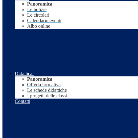
Panoramica
Le notizie
Le circolari
Calendario eventi
Albo online
Didattica
Panoramica
Offerta formativa
Le schede didattiche
I progetti delle classi
Contatti