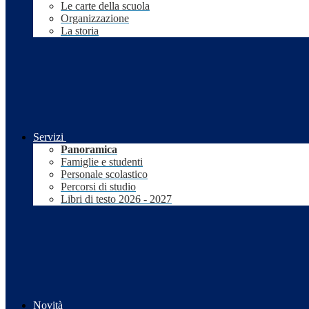
Le carte della scuola
Organizzazione
La storia
Servizi
Panoramica
Famiglie e studenti
Personale scolastico
Percorsi di studio
Libri di testo 2026 - 2027
Novità