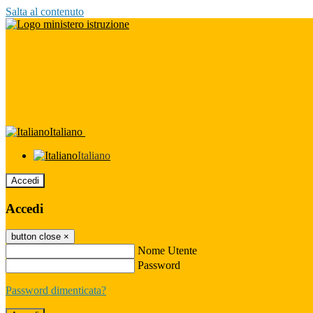
Salta al contenuto
Italiano
Italiano
Accedi
Accedi
button close
×
Nome Utente
Password
Password dimenticata?