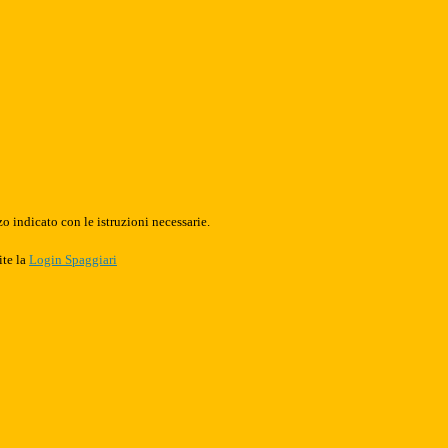
o indicato con le istruzioni necessarie.
ite la
Login Spaggiari