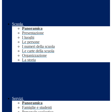
Scuola
Panoramica
Presentazione
I luoghi
Le persone
I numeri della scuola
Le carte della scuola
Organizzazione
La storia
Servizi
Panoramica
Famiglie e studenti
Personale scolastico