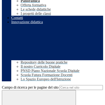
Panoramica
Offerta formativa
Le schede didattiche
I progetti delle classi
Contatti
Innovazione didattica
Repository delle buone pratiche
Il nostro Curricolo Digitale
PNSD Piano Nazionale Scuola Digitale
Scuola Futura Formazione Docenti
Lo Spazio Europeo dell'Istruzione
Campo di ricerca per le pagine del sito