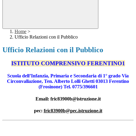
Home
>
Ufficio Relazioni con il Pubblico
Ufficio Relazioni con il Pubblico
ISTITUTO COMPRENSIVO FERENTINO1
Scuola dell’Infanzia, Primaria e Secondaria di 1° grado Via
Circonvallazione, Ten. Alberto Lolli Ghetti 03013 Ferentino
(Frosinone) Tel. 0775/396601
Email: fric83900b@istruzione.it
pec:
fric83900b@pec.istruzione.it