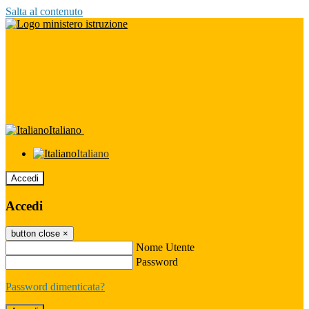
Salta al contenuto
Italiano
Italiano
Accedi
Accedi
button close
×
Nome Utente
Password
Password dimenticata?