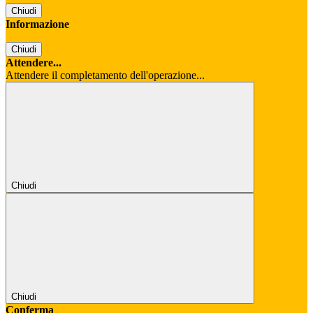
Chiudi
Informazione
Chiudi
Attendere...
Attendere il completamento dell'operazione...
Chiudi
Chiudi
Conferma