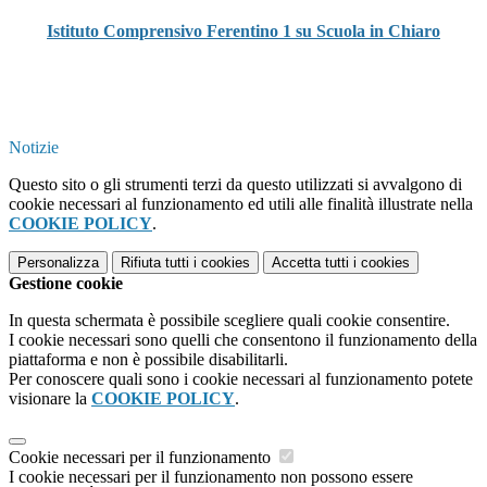
Istituto Comprensivo Ferentino 1 su Scuola in Chiaro
Notizie
Questo sito o gli strumenti terzi da questo utilizzati si avvalgono di
cookie necessari al funzionamento ed utili alle finalità illustrate nella
COOKIE POLICY
.
Personalizza
Rifiuta tutti
i cookies
Accetta tutti
i cookies
Gestione cookie
In questa schermata è possibile scegliere quali cookie consentire.
I cookie necessari sono quelli che consentono il funzionamento della
piattaforma e non è possibile disabilitarli.
Per conoscere quali sono i cookie necessari al funzionamento potete
visionare la
COOKIE POLICY
.
Cookie necessari per il funzionamento
I cookie necessari per il funzionamento non possono essere