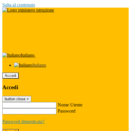
Salta al contenuto
Italiano
Italiano
Accedi
Accedi
button close
×
Nome Utente
Password
Password dimenticata?