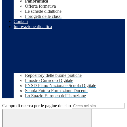
Panoramica
Offerta formativa
Le schede didattiche
I progetti delle classi
Contatti
Innovazione didattica
Repository delle buone pratiche
Il nostro Curricolo Digitale
PNSD Piano Nazionale Scuola Digitale
Scuola Futura Formazione Docenti
Lo Spazio Europeo dell'Istruzione
Campo di ricerca per le pagine del sito