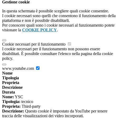
Gestione cookie
In questa schermata è possibile scegliere quali cookie consentire.
I cookie necessari sono quelli che consentono il funzionamento della
piattaforma e non è possibile disabilitarli.
Per conoscere quali sono i cookie necessari al funzionamento potete
visionare la
COOKIE POLICY
.
Cookie necessari per il funzionamento
I cookie necessari per il funzionamento non possono essere
disabilitati. È possibile consultare l'elenco nella pagina della cookie
policy.
www.youtube.com
Nome
Tipologia
Proprieta
Descrizione
Durata
Nome:
YSC
Tipologia:
tecnico
Proprieta:
Third-party
Descrizione:
Questo cookie è impostato da YouTube per tenere
traccia delle visualizzazioni dei video incorporati.