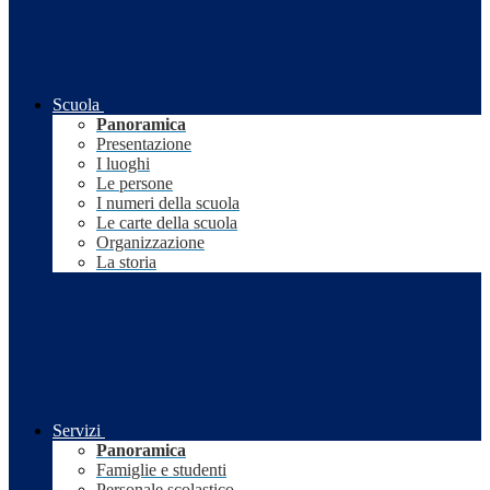
Scuola
Panoramica
Presentazione
I luoghi
Le persone
I numeri della scuola
Le carte della scuola
Organizzazione
La storia
Servizi
Panoramica
Famiglie e studenti
Personale scolastico