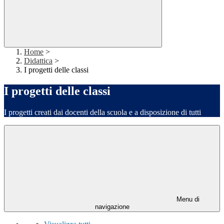
Home
>
Didattica
>
I progetti delle classi
I progetti delle classi
I progetti creati dai docenti della scuola e a disposizione di tutti
Menu di
navigazione