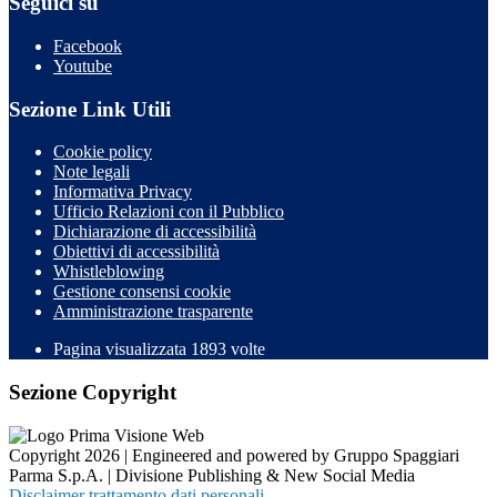
Seguici su
Facebook
Youtube
Sezione Link Utili
Cookie policy
Note legali
Informativa Privacy
Ufficio Relazioni con il Pubblico
Dichiarazione di accessibilità
Obiettivi di accessibilità
Whistleblowing
Gestione consensi cookie
Amministrazione trasparente
Pagina visualizzata
1893
volte
Sezione Copyright
Copyright 2026 | Engineered and powered by Gruppo Spaggiari
Parma S.p.A. | Divisione Publishing & New Social Media
Disclaimer trattamento dati personali