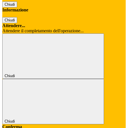
Chiudi
Informazione
Chiudi
Attendere...
Attendere il completamento dell'operazione...
Chiudi
Chiudi
Conferma