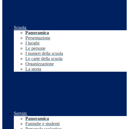
Scuola
Panoramica
Presentazione
I luoghi
Le persone
I numeri della scuola
Le carte della scuola
Organizzazione
La storia
Servizi
Panoramica
Famiglie e studenti
Personale scolastico