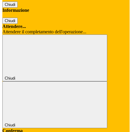
Chiudi
Informazione
Chiudi
Attendere...
Attendere il completamento dell'operazione...
Chiudi
Chiudi
Conferma