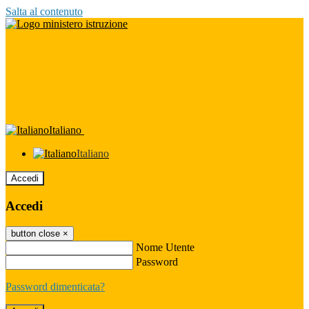
Salta al contenuto
Italiano
Italiano
Accedi
Accedi
button close
×
Nome Utente
Password
Password dimenticata?