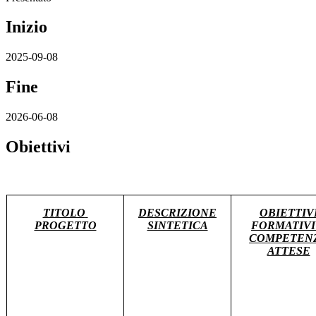
Inizio
2025-09-08
Fine
2026-06-08
Obiettivi
TITOLO
DESCRIZIONE
OBIETTIV
PROGETTO
SINTETICA
FORMATIVI
COMPETEN
ATTESE