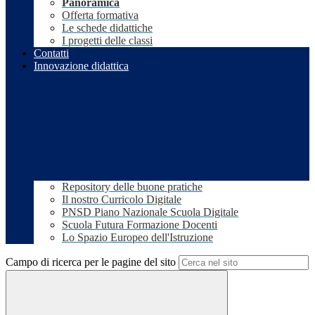
Panoramica
Offerta formativa
Le schede didattiche
I progetti delle classi
Contatti
Innovazione didattica
Repository delle buone pratiche
Il nostro Curricolo Digitale
PNSD Piano Nazionale Scuola Digitale
Scuola Futura Formazione Docenti
Lo Spazio Europeo dell'Istruzione
Campo di ricerca per le pagine del sito