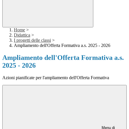
Home
>
Didattica
>
I progetti delle classi
>
Ampliamento dell'Offerta Formativa a.s. 2025 - 2026
Ampliamento dell'Offerta Formativa a.s.
2025 - 2026
Azioni pianificate per l'ampliamento dell'Offerta Formativa
Menu di