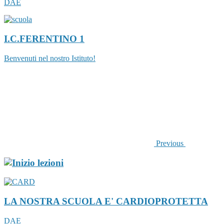
DAE
I.C.FERENTINO 1
Benvenuti nel nostro Istituto!
Previous
LA NOSTRA SCUOLA E' CARDIOPROTETTA
DAE