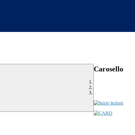
Carosello