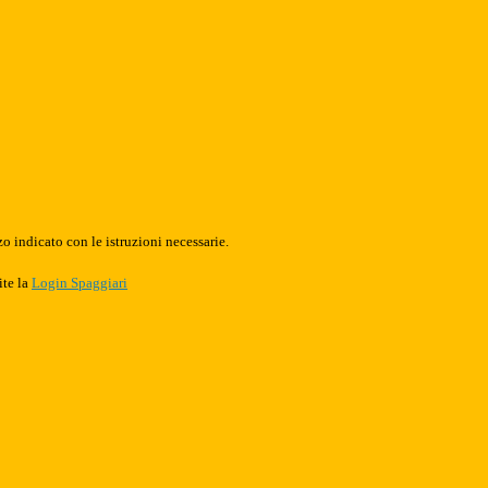
o indicato con le istruzioni necessarie.
ite la
Login Spaggiari