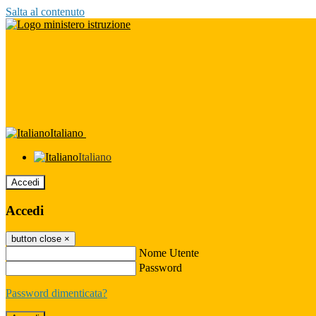
Salta al contenuto
Italiano
Italiano
Accedi
Accedi
button close
×
Nome Utente
Password
Password dimenticata?