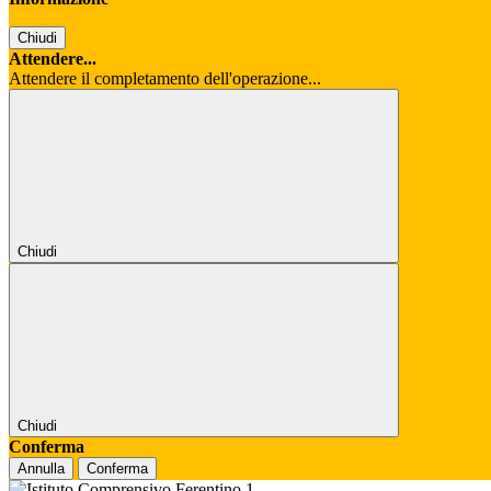
Chiudi
Attendere...
Attendere il completamento dell'operazione...
Chiudi
Chiudi
Conferma
Annulla
Conferma