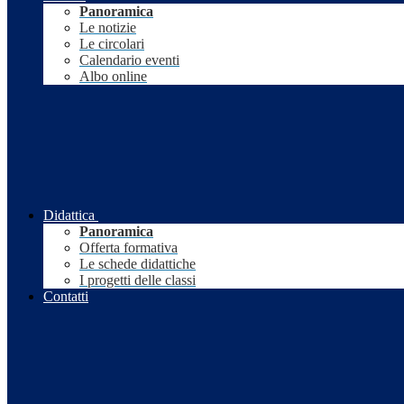
Panoramica
Le notizie
Le circolari
Calendario eventi
Albo online
Didattica
Panoramica
Offerta formativa
Le schede didattiche
I progetti delle classi
Contatti