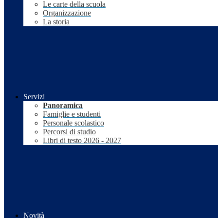
Le carte della scuola
Organizzazione
La storia
Servizi
Panoramica
Famiglie e studenti
Personale scolastico
Percorsi di studio
Libri di testo 2026 - 2027
Novità