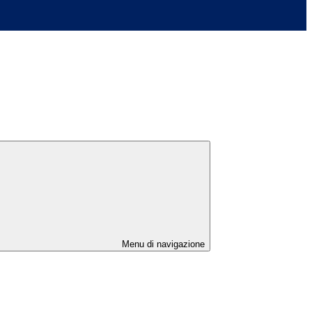
Menu di navigazione