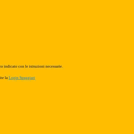
o indicato con le istruzioni necessarie.
ite la
Login Spaggiari