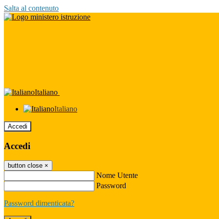
Salta al contenuto
Italiano
Italiano
Accedi
Accedi
button close
×
Nome Utente
Password
Password dimenticata?