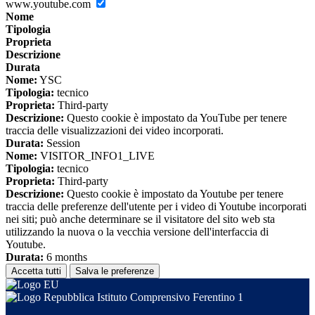
www.youtube.com
Nome
Tipologia
Proprieta
Descrizione
Durata
Nome:
YSC
Tipologia:
tecnico
Proprieta:
Third-party
Descrizione:
Questo cookie è impostato da YouTube per tenere
traccia delle visualizzazioni dei video incorporati.
Durata:
Session
Nome:
VISITOR_INFO1_LIVE
Tipologia:
tecnico
Proprieta:
Third-party
Descrizione:
Questo cookie è impostato da Youtube per tenere
traccia delle preferenze dell'utente per i video di Youtube incorporati
nei siti; può anche determinare se il visitatore del sito web sta
utilizzando la nuova o la vecchia versione dell'interfaccia di
Youtube.
Durata:
6 months
Accetta tutti
Salva le preferenze
Istituto Comprensivo Ferentino 1