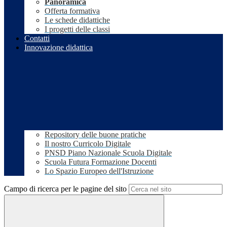
Panoramica
Offerta formativa
Le schede didattiche
I progetti delle classi
Contatti
Innovazione didattica
Repository delle buone pratiche
Il nostro Curricolo Digitale
PNSD Piano Nazionale Scuola Digitale
Scuola Futura Formazione Docenti
Lo Spazio Europeo dell'Istruzione
Campo di ricerca per le pagine del sito