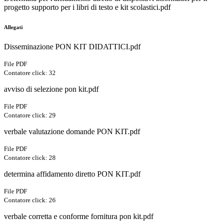
progetto supporto per i libri di testo e kit scolastici.pdf
Allegati
Disseminazione PON KIT DIDATTICI.pdf
File PDF
Contatore click: 32
avviso di selezione pon kit.pdf
File PDF
Contatore click: 29
verbale valutazione domande PON KIT.pdf
File PDF
Contatore click: 28
determina affidamento diretto PON KIT.pdf
File PDF
Contatore click: 26
verbale corretta e conforme fornitura pon kit.pdf