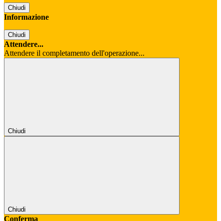
Chiudi
Informazione
Chiudi
Attendere...
Attendere il completamento dell'operazione...
Chiudi
Chiudi
Conferma