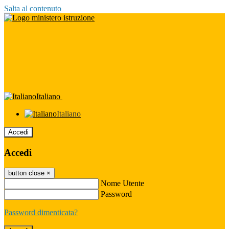
Salta al contenuto
Italiano
Italiano
Accedi
Accedi
button close
×
Nome Utente
Password
Password dimenticata?