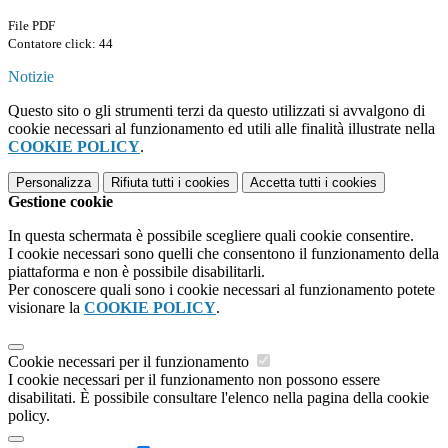
File PDF
Contatore click: 44
Notizie
Questo sito o gli strumenti terzi da questo utilizzati si avvalgono di
cookie necessari al funzionamento ed utili alle finalità illustrate nella
COOKIE POLICY
.
Personalizza
Rifiuta tutti
i cookies
Accetta tutti
i cookies
Gestione cookie
In questa schermata è possibile scegliere quali cookie consentire.
I cookie necessari sono quelli che consentono il funzionamento della
piattaforma e non è possibile disabilitarli.
Per conoscere quali sono i cookie necessari al funzionamento potete
visionare la
COOKIE POLICY
.
Cookie necessari per il funzionamento
I cookie necessari per il funzionamento non possono essere
disabilitati. È possibile consultare l'elenco nella pagina della cookie
policy.