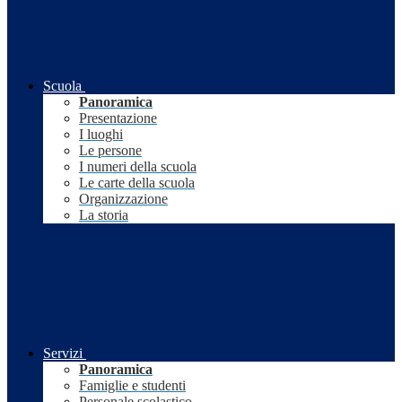
Scuola
Panoramica
Presentazione
I luoghi
Le persone
I numeri della scuola
Le carte della scuola
Organizzazione
La storia
Servizi
Panoramica
Famiglie e studenti
Personale scolastico