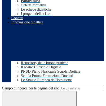
Panoramica
Offerta formativa
Le schede didattiche
I progetti delle classi
Contatti
Innovazione didattica
Repository delle buone pratiche
Il nostro Curricolo Digitale
PNSD Piano Nazionale Scuola Digitale
Scuola Futura Formazione Docenti
Lo Spazio Europeo dell'Istruzione
Campo di ricerca per le pagine del sito