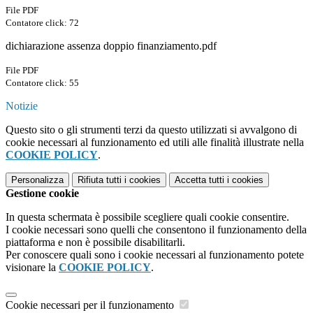
File PDF
Contatore click: 72
dichiarazione assenza doppio finanziamento.pdf
File PDF
Contatore click: 55
Notizie
Questo sito o gli strumenti terzi da questo utilizzati si avvalgono di
cookie necessari al funzionamento ed utili alle finalità illustrate nella
COOKIE POLICY
.
Personalizza
Rifiuta tutti
i cookies
Accetta tutti
i cookies
Gestione cookie
In questa schermata è possibile scegliere quali cookie consentire.
I cookie necessari sono quelli che consentono il funzionamento della
piattaforma e non è possibile disabilitarli.
Per conoscere quali sono i cookie necessari al funzionamento potete
visionare la
COOKIE POLICY
.
Cookie necessari per il funzionamento