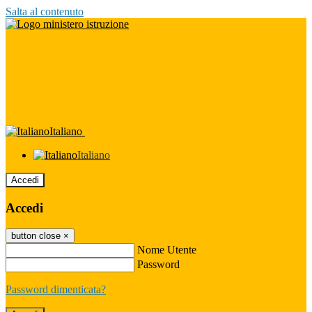
Salta al contenuto
Italiano
Italiano
Accedi
Accedi
button close
×
Nome Utente
Password
Password dimenticata?