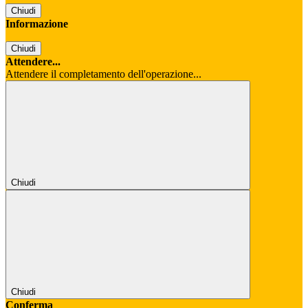
Chiudi
Informazione
Chiudi
Attendere...
Attendere il completamento dell'operazione...
Chiudi
Chiudi
Conferma