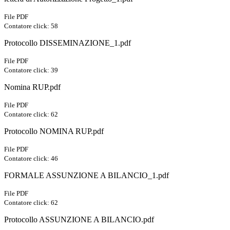
File PDF
Contatore click: 58
Protocollo DISSEMINAZIONE_1.pdf
File PDF
Contatore click: 39
Nomina RUP.pdf
File PDF
Contatore click: 62
Protocollo NOMINA RUP.pdf
File PDF
Contatore click: 46
FORMALE ASSUNZIONE A BILANCIO_1.pdf
File PDF
Contatore click: 62
Protocollo ASSUNZIONE A BILANCIO.pdf