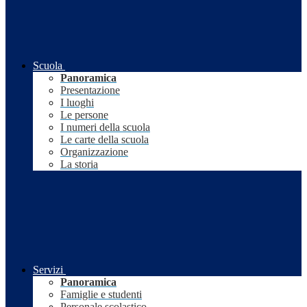
Scuola
Panoramica
Presentazione
I luoghi
Le persone
I numeri della scuola
Le carte della scuola
Organizzazione
La storia
Servizi
Panoramica
Famiglie e studenti
Personale scolastico