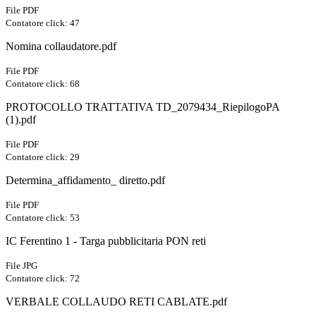
File PDF
Contatore click: 47
Nomina collaudatore.pdf
File PDF
Contatore click: 68
PROTOCOLLO TRATTATIVA TD_2079434_RiepilogoPA
(1).pdf
File PDF
Contatore click: 29
Determina_affidamento_ diretto.pdf
File PDF
Contatore click: 53
IC Ferentino 1 - Targa pubblicitaria PON reti
File JPG
Contatore click: 72
VERBALE COLLAUDO RETI CABLATE.pdf