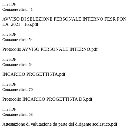
File PDF
Contatore click: 41
AVVISO DI SELEZIONE PERSONALE INTERNO FESR PON
LA -2021 - 165.pdf
File PDF
Contatore click: 54
Protocollo AVVISO PERSONALE INTERNO.pdf
File PDF
Contatore click: 64
INCARICO PROGETTISTA.pdf
File PDF
Contatore click: 70
Protocollo INCARICO PROGETTISTA DS.pdf
File PDF
Contatore click: 53
Attestazione di valutazione da parte del dirigente scolastico.pdf