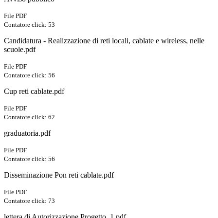
File PDF
Contatore click: 53
Candidatura - Realizzazione di reti locali, cablate e wireless, nelle
scuole.pdf
File PDF
Contatore click: 56
Cup reti cablate.pdf
File PDF
Contatore click: 62
graduatoria.pdf
File PDF
Contatore click: 56
Disseminazione Pon reti cablate.pdf
File PDF
Contatore click: 73
lettera di Autorizzazione Progetto_1.pdf