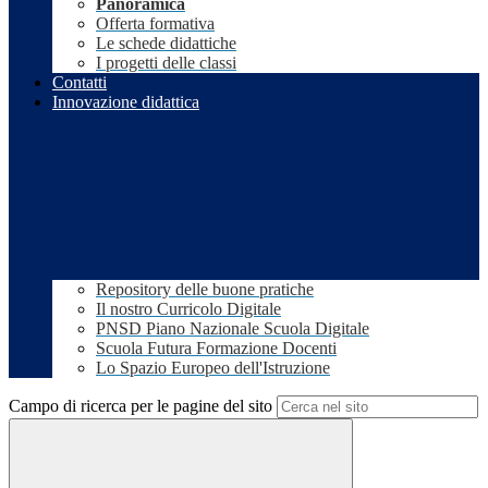
Panoramica
Offerta formativa
Le schede didattiche
I progetti delle classi
Contatti
Innovazione didattica
Repository delle buone pratiche
Il nostro Curricolo Digitale
PNSD Piano Nazionale Scuola Digitale
Scuola Futura Formazione Docenti
Lo Spazio Europeo dell'Istruzione
Campo di ricerca per le pagine del sito