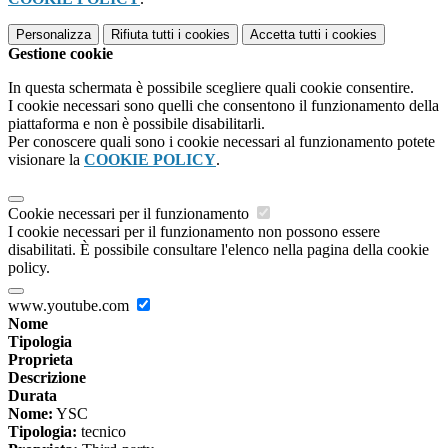
Personalizza
Rifiuta tutti
i cookies
Accetta tutti
i cookies
Gestione cookie
In questa schermata è possibile scegliere quali cookie consentire.
I cookie necessari sono quelli che consentono il funzionamento della
piattaforma e non è possibile disabilitarli.
Per conoscere quali sono i cookie necessari al funzionamento potete
visionare la
COOKIE POLICY
.
Cookie necessari per il funzionamento
I cookie necessari per il funzionamento non possono essere
disabilitati. È possibile consultare l'elenco nella pagina della cookie
policy.
www.youtube.com
Nome
Tipologia
Proprieta
Descrizione
Durata
Nome:
YSC
Tipologia:
tecnico