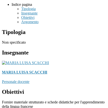
Indice pagina
Tipologia
Insegnante
Obiettivi
Argomento
Tipologia
Non specificato
Insegnante
MARIA LUISA SCACCHI
Personale docente
Obiettivi
Fornire materiale strutturato e schede didattiche per l'apprendimento
della lingua francese