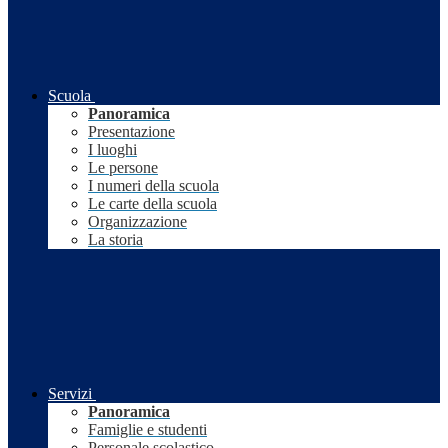
Scuola
Panoramica
Presentazione
I luoghi
Le persone
I numeri della scuola
Le carte della scuola
Organizzazione
La storia
Servizi
Panoramica
Famiglie e studenti
Personale scolastico