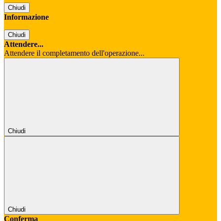
Chiudi
Informazione
Chiudi
Attendere...
Attendere il completamento dell'operazione...
Chiudi
Chiudi
Conferma