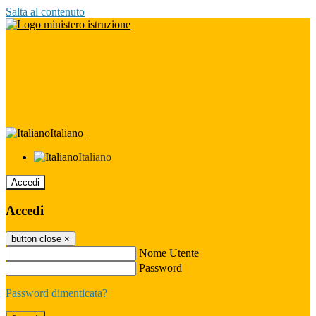
Salta al contenuto
Italiano
Italiano
Accedi
Accedi
button close
×
Nome Utente
Password
Password dimenticata?