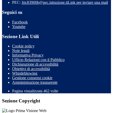
PEC:
fric83900b@pec.istruzione.it
Link per inviare una mail
Seguici su
Facebook
Youtube
Sezione Link Utili
Cookie policy
Note legali
Informativa Privacy
Ufficio Relazioni con il Pubblico
Dichiarazione di accessibilità
Obiettivi di accessibilità
Whistleblowing
Gestione consensi cookie
Amministrazione trasparente
Pagina visualizzata
462
volte
Sezione Copyright