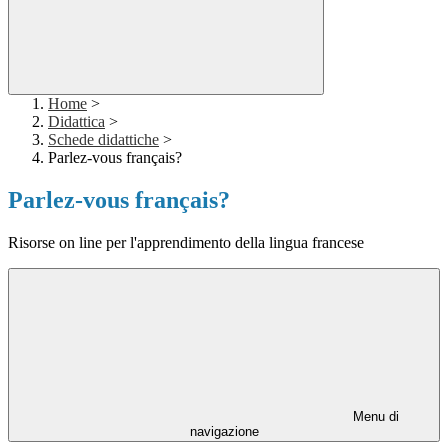
Home
>
Didattica
>
Schede didattiche
>
Parlez-vous français?
Parlez-vous français?
Risorse on line per l'apprendimento della lingua francese
Menu di
navigazione