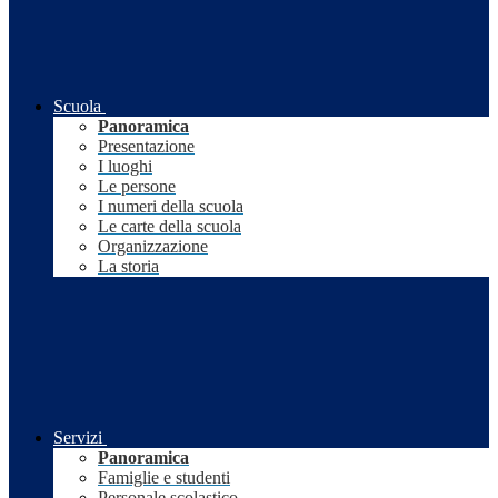
Scuola
Panoramica
Presentazione
I luoghi
Le persone
I numeri della scuola
Le carte della scuola
Organizzazione
La storia
Servizi
Panoramica
Famiglie e studenti
Personale scolastico