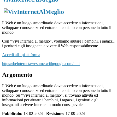
Il Web è un luogo straordinario dove accedere a informazioni,
sviluppare conoscenze ed entrare in contatto con persone in tutto il
mondo.
Con "Vivi Internet, al meglio", vogliamo aiutare i bambini, i ragazzi,
i genitori e gli insegnanti a vivere il Web responsabilmente
Accedi alla piattaforma
https://beinternetawesome.withgoogle.com/it_it
Argomento
Il Web è un luogo straordinario dove accedere a informazioni,
sviluppare conoscenze ed entrare in contatto con persone in tutto il
mondo. Su
"Vivi Internet, al meglio", si trovano attività ed
informazioni per aiutare i bambini, i ragazzi, i genitori e gli
insegnanti a vivere Internet in modo consapevole.
Pubblicato:
13-02-2024 -
Revisione:
17-09-2024