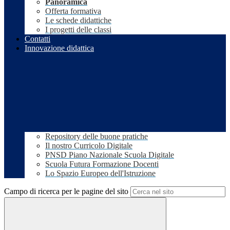
Panoramica
Offerta formativa
Le schede didattiche
I progetti delle classi
Contatti
Innovazione didattica
Repository delle buone pratiche
Il nostro Curricolo Digitale
PNSD Piano Nazionale Scuola Digitale
Scuola Futura Formazione Docenti
Lo Spazio Europeo dell'Istruzione
Campo di ricerca per le pagine del sito