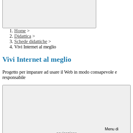
Home
>
Didattica
>
Schede didattiche
>
Vivi Internet al meglio
Vivi Internet al meglio
Progetto per imparare ad usare il Web in modo consapevole e
responsabile
Menu di