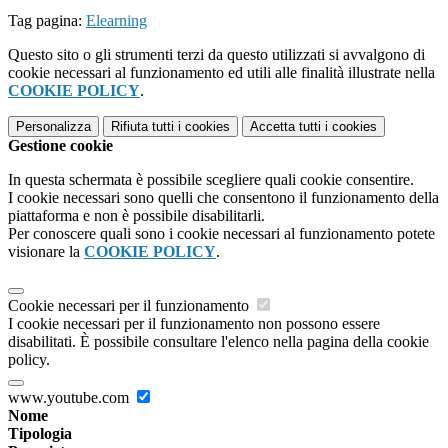
Tag pagina:
Elearning
Questo sito o gli strumenti terzi da questo utilizzati si avvalgono di
cookie necessari al funzionamento ed utili alle finalità illustrate nella
COOKIE POLICY
.
Personalizza
Rifiuta tutti
i cookies
Accetta tutti
i cookies
Gestione cookie
In questa schermata è possibile scegliere quali cookie consentire.
I cookie necessari sono quelli che consentono il funzionamento della
piattaforma e non è possibile disabilitarli.
Per conoscere quali sono i cookie necessari al funzionamento potete
visionare la
COOKIE POLICY
.
Cookie necessari per il funzionamento
I cookie necessari per il funzionamento non possono essere
disabilitati. È possibile consultare l'elenco nella pagina della cookie
policy.
www.youtube.com
Nome
Tipologia