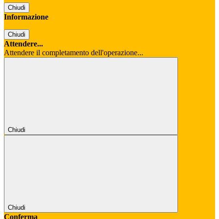
Chiudi
Informazione
Chiudi
Attendere...
Attendere il completamento dell'operazione...
Chiudi
Chiudi
Conferma