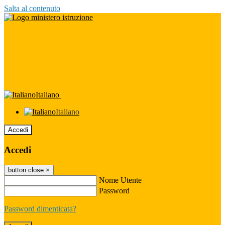
Salta al contenuto
Italiano
Italiano
Accedi
Accedi
button close
×
Nome Utente
Password
Password dimenticata?