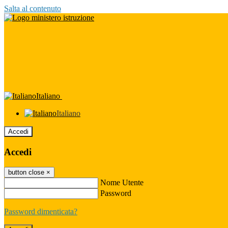
Salta al contenuto
Italiano
Italiano
Accedi
Accedi
button close
×
Nome Utente
Password
Password dimenticata?