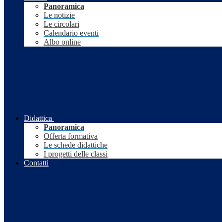
Panoramica
Le notizie
Le circolari
Calendario eventi
Albo online
Didattica
Panoramica
Offerta formativa
Le schede didattiche
I progetti delle classi
Contatti