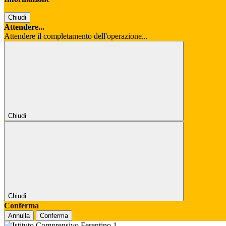
Chiudi
Attendere...
Attendere il completamento dell'operazione...
Chiudi
Chiudi
Conferma
Annulla
Conferma