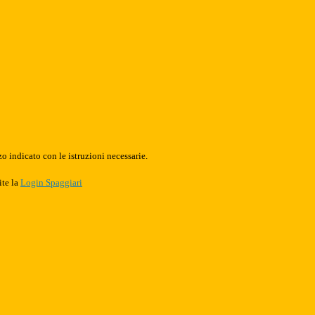
o indicato con le istruzioni necessarie.
ite la
Login Spaggiari