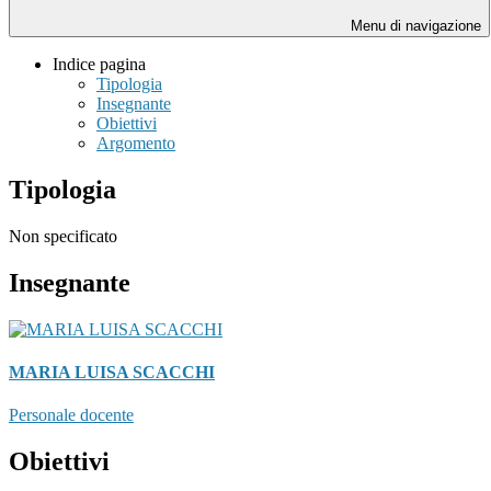
Menu di navigazione
Indice pagina
Tipologia
Insegnante
Obiettivi
Argomento
Tipologia
Non specificato
Insegnante
MARIA LUISA SCACCHI
Personale docente
Obiettivi