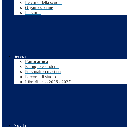
Le carte della scuola
Organizzazione
La storia
Servizi
Panoramica
Famiglie e studenti
Personale scolastico
Percorsi di studio
Libri di testo 2026 - 2027
Novità