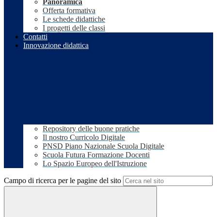
Panoramica
Offerta formativa
Le schede didattiche
I progetti delle classi
Contatti
Innovazione didattica
Repository delle buone pratiche
Il nostro Curricolo Digitale
PNSD Piano Nazionale Scuola Digitale
Scuola Futura Formazione Docenti
Lo Spazio Europeo dell'Istruzione
Campo di ricerca per le pagine del sito