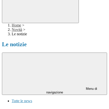
Home
>
Novità
>
Le notizie
Le notizie
Menu di
navigazione
Tutte le news