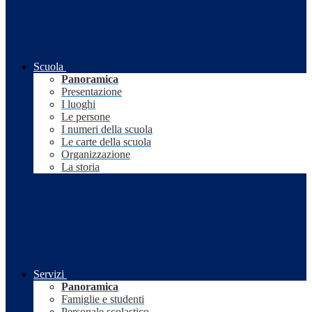
Scuola
Panoramica
Presentazione
I luoghi
Le persone
I numeri della scuola
Le carte della scuola
Organizzazione
La storia
Servizi
Panoramica
Famiglie e studenti
Personale scolastico