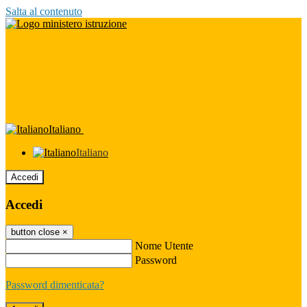
Salta al contenuto
Italiano
Italiano
Accedi
Accedi
button close
×
Nome Utente
Password
Password dimenticata?