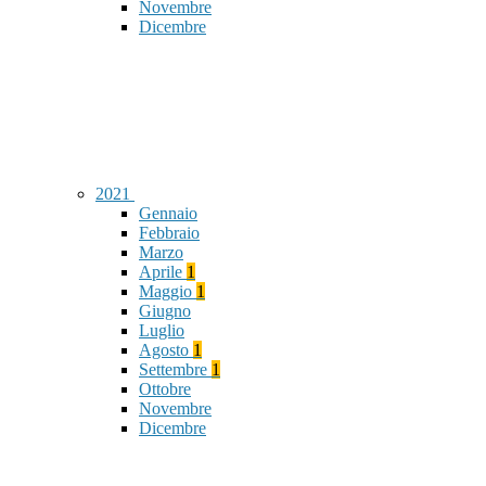
Novembre
Dicembre
2021
Gennaio
Febbraio
Marzo
Aprile
1
Maggio
1
Giugno
Luglio
Agosto
1
Settembre
1
Ottobre
Novembre
Dicembre