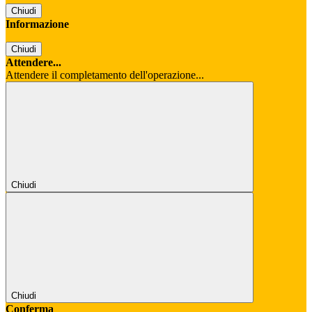
Chiudi
Informazione
Chiudi
Attendere...
Attendere il completamento dell'operazione...
Chiudi
Chiudi
Conferma