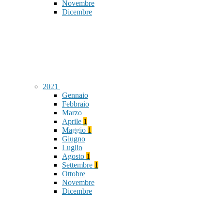
Novembre
Dicembre
2021
Gennaio
Febbraio
Marzo
Aprile
1
Maggio
1
Giugno
Luglio
Agosto
1
Settembre
1
Ottobre
Novembre
Dicembre