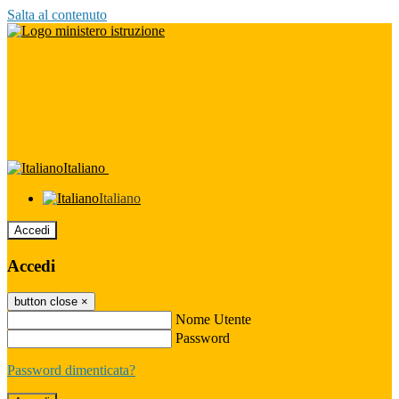
Salta al contenuto
Italiano
Italiano
Accedi
Accedi
button close
×
Nome Utente
Password
Password dimenticata?