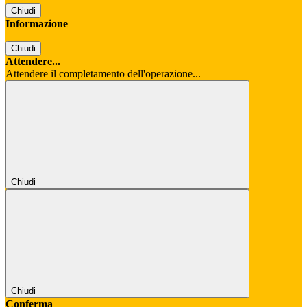
Chiudi
Informazione
Chiudi
Attendere...
Attendere il completamento dell'operazione...
Chiudi
Chiudi
Conferma