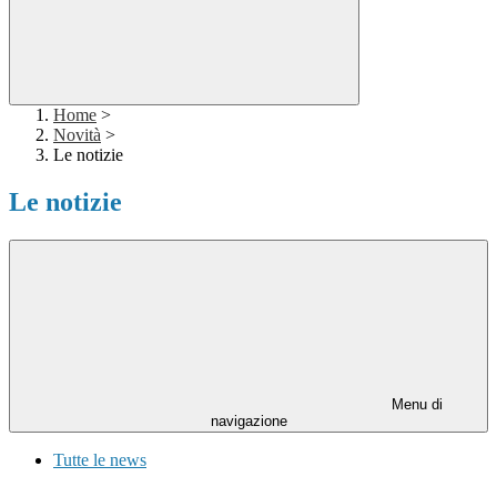
Home
>
Novità
>
Le notizie
Le notizie
Menu di
navigazione
Tutte le news