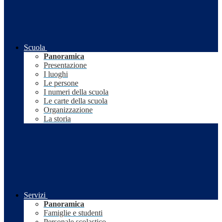
Scuola
Panoramica
Presentazione
I luoghi
Le persone
I numeri della scuola
Le carte della scuola
Organizzazione
La storia
Servizi
Panoramica
Famiglie e studenti
Personale scolastico