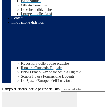
Panoramica
Offerta formativa
Le schede didattiche
I progetti delle classi
Contatti
Innovazione didattica
Repository delle buone pratiche
Il nostro Curricolo Digitale
PNSD Piano Nazionale Scuola Digitale
Scuola Futura Formazione Docenti
Lo Spazio Europeo dell'Istruzione
Campo di ricerca per le pagine del sito