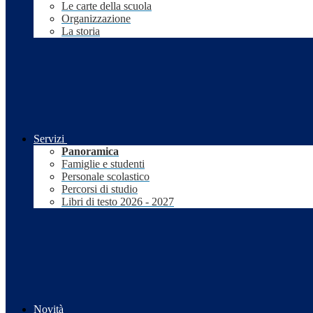
Le carte della scuola
Organizzazione
La storia
Servizi
Panoramica
Famiglie e studenti
Personale scolastico
Percorsi di studio
Libri di testo 2026 - 2027
Novità