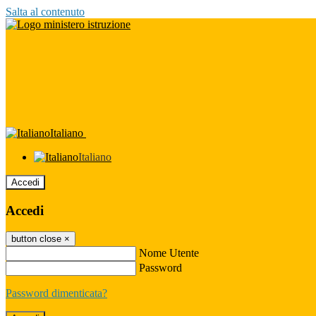
Salta al contenuto
Italiano
Italiano
Accedi
Accedi
button close
×
Nome Utente
Password
Password dimenticata?