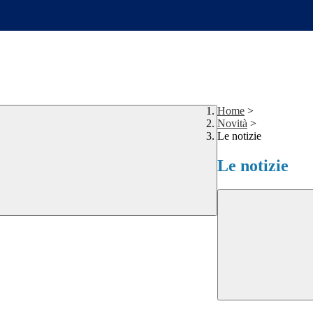
Home
>
Novità
>
Le notizie
Le notizie