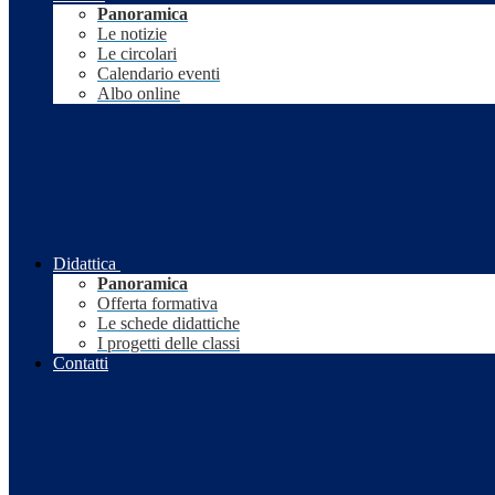
Panoramica
Le notizie
Le circolari
Calendario eventi
Albo online
Didattica
Panoramica
Offerta formativa
Le schede didattiche
I progetti delle classi
Contatti