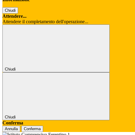
Chiudi
Attendere...
Attendere il completamento dell'operazione...
Chiudi
Chiudi
Conferma
Annulla
Conferma