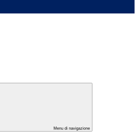
Menu di navigazione