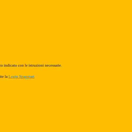
o indicato con le istruzioni necessarie.
ite la
Login Spaggiari