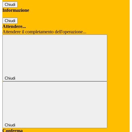
Chiudi
Informazione
Chiudi
Attendere...
Attendere il completamento dell'operazione...
Chiudi
Chiudi
Conferma