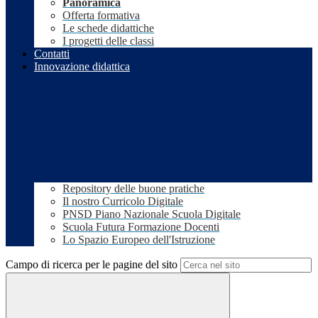
Panoramica
Offerta formativa
Le schede didattiche
I progetti delle classi
Contatti
Innovazione didattica
Repository delle buone pratiche
Il nostro Curricolo Digitale
PNSD Piano Nazionale Scuola Digitale
Scuola Futura Formazione Docenti
Lo Spazio Europeo dell'Istruzione
Campo di ricerca per le pagine del sito