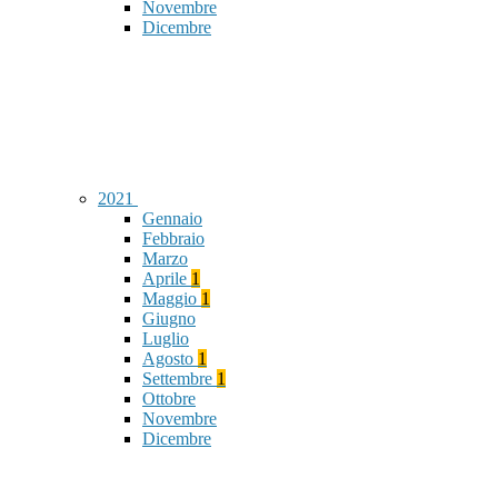
Novembre
Dicembre
2021
Gennaio
Febbraio
Marzo
Aprile
1
Maggio
1
Giugno
Luglio
Agosto
1
Settembre
1
Ottobre
Novembre
Dicembre