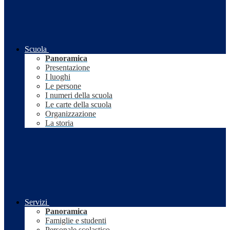
Scuola
Panoramica
Presentazione
I luoghi
Le persone
I numeri della scuola
Le carte della scuola
Organizzazione
La storia
Servizi
Panoramica
Famiglie e studenti
Personale scolastico