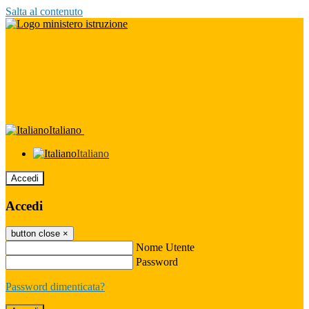
Salta al contenuto
Italiano
Italiano
Accedi
Accedi
button close
×
Nome Utente
Password
Password dimenticata?