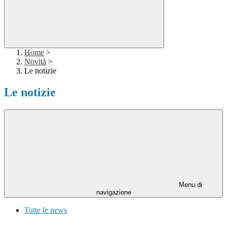
Home
>
Novità
>
Le notizie
Le notizie
Menu di
navigazione
Tutte le news