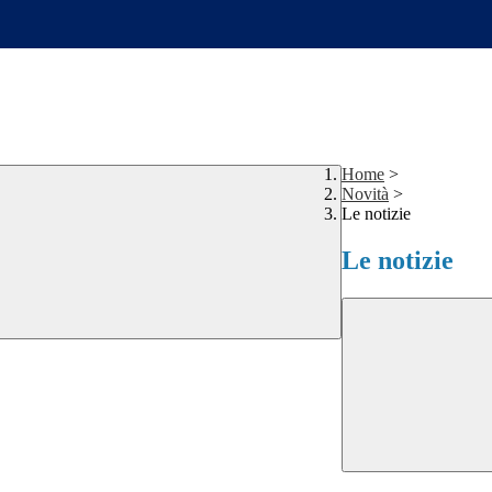
Home
>
Novità
>
Le notizie
Le notizie