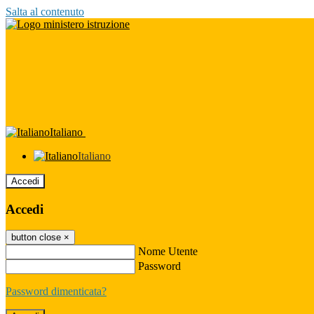
Salta al contenuto
Italiano
Italiano
Accedi
Accedi
button close
×
Nome Utente
Password
Password dimenticata?