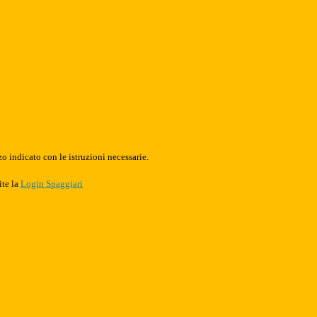
o indicato con le istruzioni necessarie.
ite la
Login Spaggiari