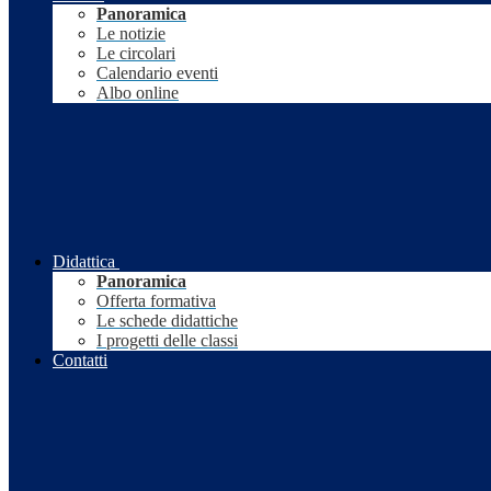
Panoramica
Le notizie
Le circolari
Calendario eventi
Albo online
Didattica
Panoramica
Offerta formativa
Le schede didattiche
I progetti delle classi
Contatti