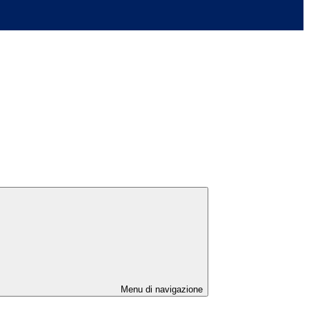
Menu di navigazione