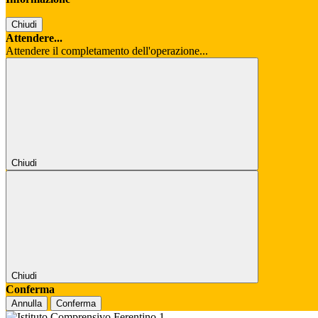
Chiudi
Attendere...
Attendere il completamento dell'operazione...
Chiudi
Chiudi
Conferma
Annulla
Conferma