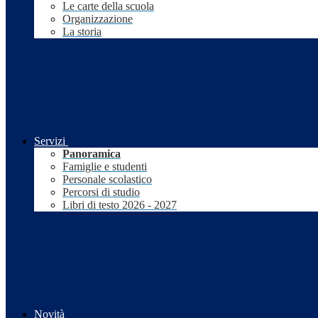
Le carte della scuola
Organizzazione
La storia
Servizi
Panoramica
Famiglie e studenti
Personale scolastico
Percorsi di studio
Libri di testo 2026 - 2027
Novità