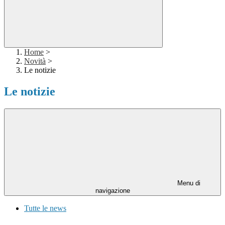
Home
>
Novità
>
Le notizie
Le notizie
Menu di
navigazione
Tutte le news