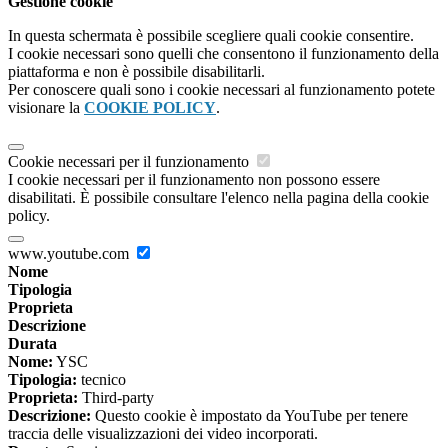
Gestione cookie
In questa schermata è possibile scegliere quali cookie consentire.
I cookie necessari sono quelli che consentono il funzionamento della
piattaforma e non è possibile disabilitarli.
Per conoscere quali sono i cookie necessari al funzionamento potete
visionare la
COOKIE POLICY
.
Cookie necessari per il funzionamento
I cookie necessari per il funzionamento non possono essere
disabilitati. È possibile consultare l'elenco nella pagina della cookie
policy.
www.youtube.com
Nome
Tipologia
Proprieta
Descrizione
Durata
Nome:
YSC
Tipologia:
tecnico
Proprieta:
Third-party
Descrizione:
Questo cookie è impostato da YouTube per tenere
traccia delle visualizzazioni dei video incorporati.