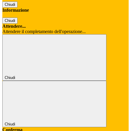
Chiudi
Informazione
Chiudi
Attendere...
Attendere il completamento dell'operazione...
Chiudi
Chiudi
Conferma