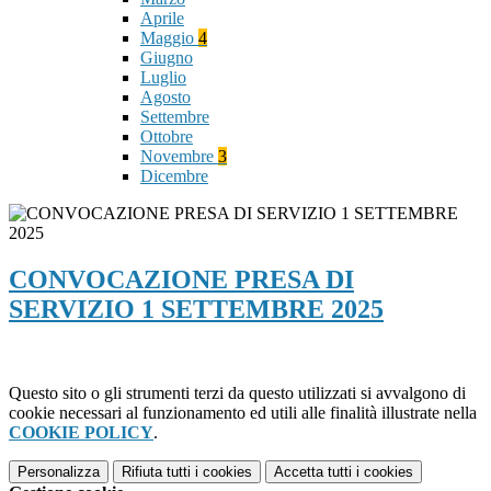
Aprile
Maggio
4
Giugno
Luglio
Agosto
Settembre
Ottobre
Novembre
3
Dicembre
CONVOCAZIONE PRESA DI
SERVIZIO 1 SETTEMBRE 2025
Questo sito o gli strumenti terzi da questo utilizzati si avvalgono di
cookie necessari al funzionamento ed utili alle finalità illustrate nella
COOKIE POLICY
.
Personalizza
Rifiuta tutti
i cookies
Accetta tutti
i cookies