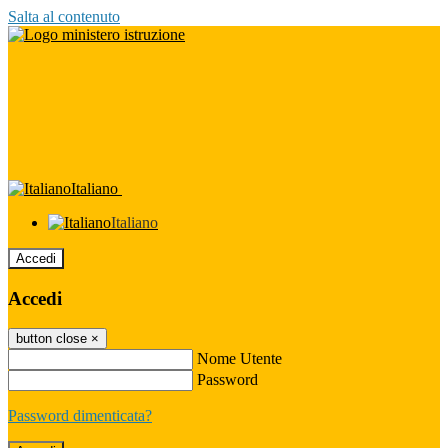
Salta al contenuto
Italiano
Italiano
Accedi
Accedi
button close
×
Nome Utente
Password
Password dimenticata?