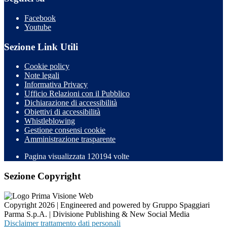
Facebook
Youtube
Sezione Link Utili
Cookie policy
Note legali
Informativa Privacy
Ufficio Relazioni con il Pubblico
Dichiarazione di accessibilità
Obiettivi di accessibilità
Whistleblowing
Gestione consensi cookie
Amministrazione trasparente
Pagina visualizzata
120194
volte
Sezione Copyright
Copyright 2026 | Engineered and powered by Gruppo Spaggiari
Parma S.p.A. | Divisione Publishing & New Social Media
Disclaimer trattamento dati personali