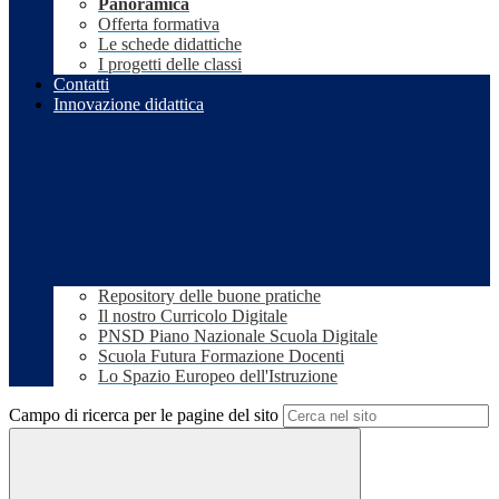
Panoramica
Offerta formativa
Le schede didattiche
I progetti delle classi
Contatti
Innovazione didattica
Repository delle buone pratiche
Il nostro Curricolo Digitale
PNSD Piano Nazionale Scuola Digitale
Scuola Futura Formazione Docenti
Lo Spazio Europeo dell'Istruzione
Campo di ricerca per le pagine del sito