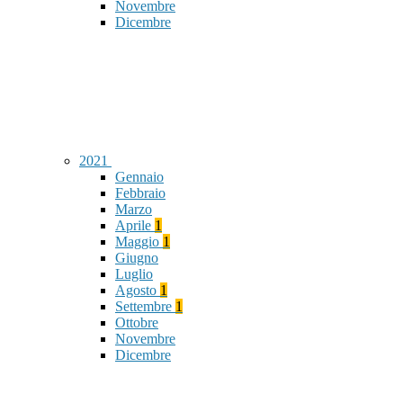
Novembre
Dicembre
2021
Gennaio
Febbraio
Marzo
Aprile
1
Maggio
1
Giugno
Luglio
Agosto
1
Settembre
1
Ottobre
Novembre
Dicembre