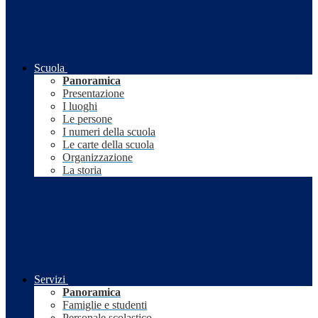
Scuola
Panoramica
Presentazione
I luoghi
Le persone
I numeri della scuola
Le carte della scuola
Organizzazione
La storia
Servizi
Panoramica
Famiglie e studenti
Personale scolastico