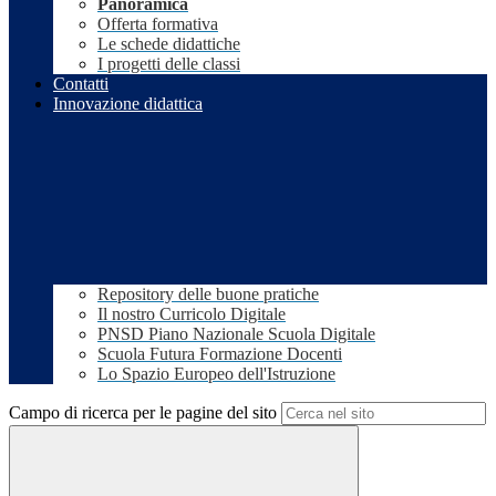
Panoramica
Offerta formativa
Le schede didattiche
I progetti delle classi
Contatti
Innovazione didattica
Repository delle buone pratiche
Il nostro Curricolo Digitale
PNSD Piano Nazionale Scuola Digitale
Scuola Futura Formazione Docenti
Lo Spazio Europeo dell'Istruzione
Campo di ricerca per le pagine del sito