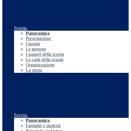
Scuola
Panoramica
Presentazione
I luoghi
Le persone
I numeri della scuola
Le carte della scuola
Organizzazione
La storia
Servizi
Panoramica
Famiglie e studenti
Personale scolastico