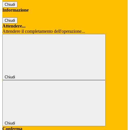
Chiudi
Informazione
Chiudi
Attendere...
Attendere il completamento dell'operazione...
Chiudi
Chiudi
Conferma