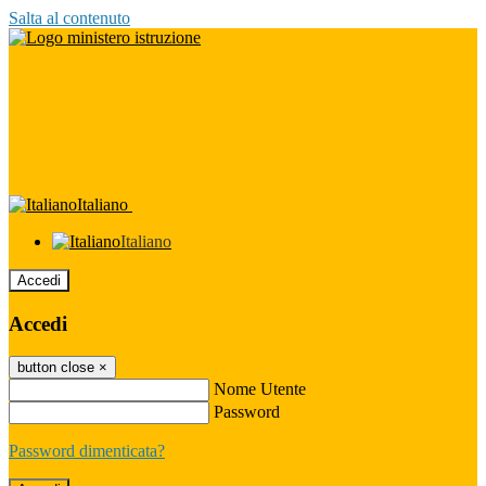
Salta al contenuto
Italiano
Italiano
Accedi
Accedi
button close
×
Nome Utente
Password
Password dimenticata?