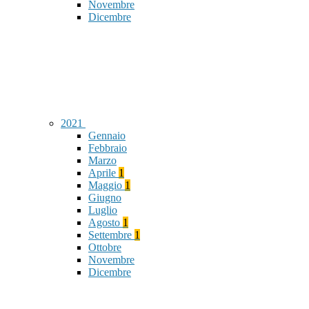
Novembre
Dicembre
2021
Gennaio
Febbraio
Marzo
Aprile
1
Maggio
1
Giugno
Luglio
Agosto
1
Settembre
1
Ottobre
Novembre
Dicembre