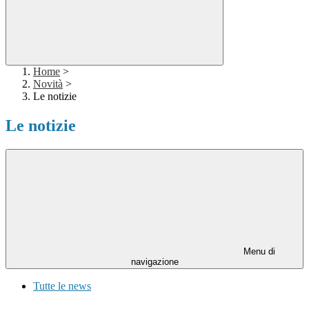
Home
>
Novità
>
Le notizie
Le notizie
Menu di
navigazione
Tutte le news