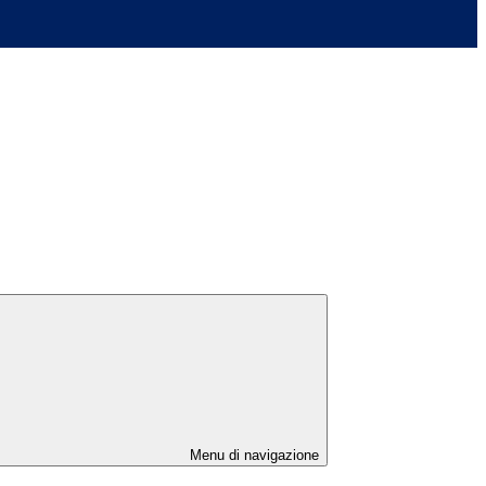
Menu di navigazione