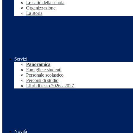
Le carte della scuola
Organizzazione
La storia
Servizi
Panoramica
Famiglie e studenti
Personale scolastico
Percorsi di studio
Libri di testo 2026 - 2027
Novità