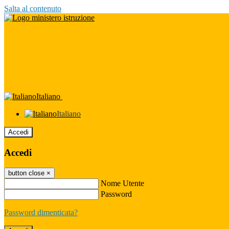
Salta al contenuto
Italiano
Italiano
Accedi
Accedi
button close
×
Nome Utente
Password
Password dimenticata?