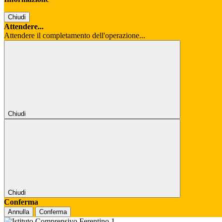
Chiudi
Attendere...
Attendere il completamento dell'operazione...
Chiudi
Chiudi
Conferma
Annulla
Conferma