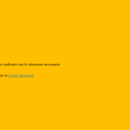
o indicato con le istruzioni necessarie.
ite la
Login Spaggiari