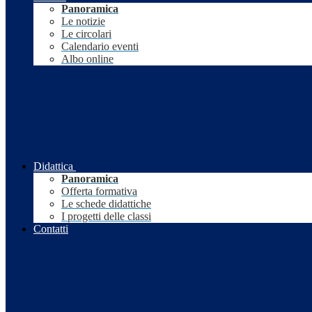
Panoramica
Le notizie
Le circolari
Calendario eventi
Albo online
Didattica
Panoramica
Offerta formativa
Le schede didattiche
I progetti delle classi
Contatti