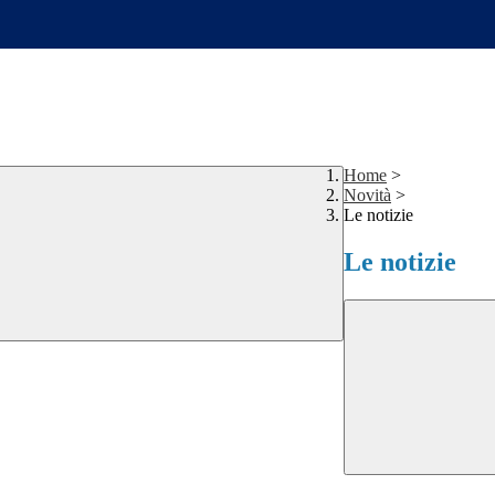
Home
>
Novità
>
Le notizie
Le notizie