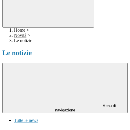
Home
>
Novità
>
Le notizie
Le notizie
Menu di
navigazione
Tutte le news