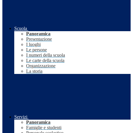
Scuola
Panoramica
Presentazione
I luoghi
Le persone
I numeri della scuola
Le carte della scuola
Organizzazione
La storia
Servizi
Panoramica
Famiglie e studenti
Personale scolastico