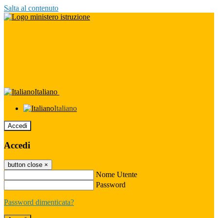
Salta al contenuto
Italiano
Italiano
Accedi
Accedi
button close
×
Nome Utente
Password
Password dimenticata?