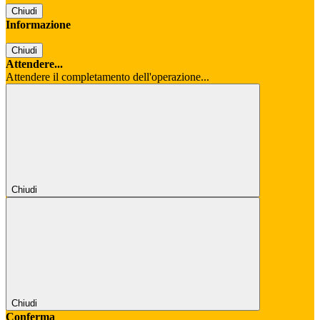
Chiudi
Informazione
Chiudi
Attendere...
Attendere il completamento dell'operazione...
Chiudi
Chiudi
Conferma