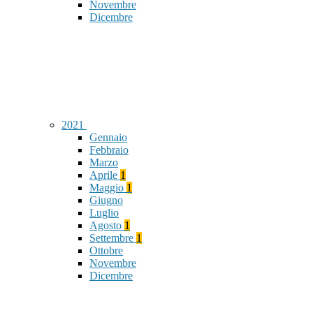
Novembre
Dicembre
2021
Gennaio
Febbraio
Marzo
Aprile
1
Maggio
1
Giugno
Luglio
Agosto
1
Settembre
1
Ottobre
Novembre
Dicembre