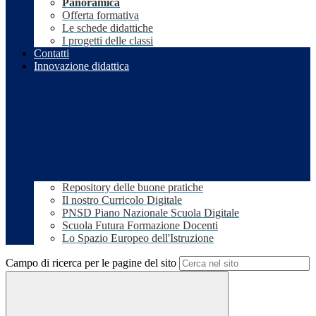
Panoramica
Offerta formativa
Le schede didattiche
I progetti delle classi
Contatti
Innovazione didattica
Repository delle buone pratiche
Il nostro Curricolo Digitale
PNSD Piano Nazionale Scuola Digitale
Scuola Futura Formazione Docenti
Lo Spazio Europeo dell'Istruzione
Campo di ricerca per le pagine del sito