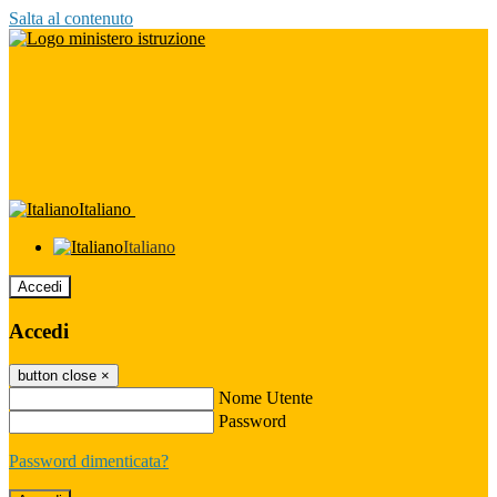
Salta al contenuto
Italiano
Italiano
Accedi
Accedi
button close
×
Nome Utente
Password
Password dimenticata?