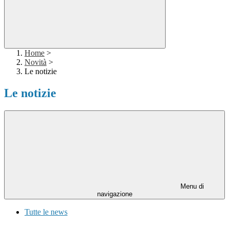
Home
>
Novità
>
Le notizie
Le notizie
Menu di
navigazione
Tutte le news