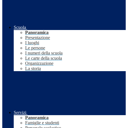
Scuola
Panoramica
Presentazione
I luoghi
Le persone
I numeri della scuola
Le carte della scuola
Organizzazione
La storia
Servizi
Panoramica
Famiglie e studenti
Personale scolastico