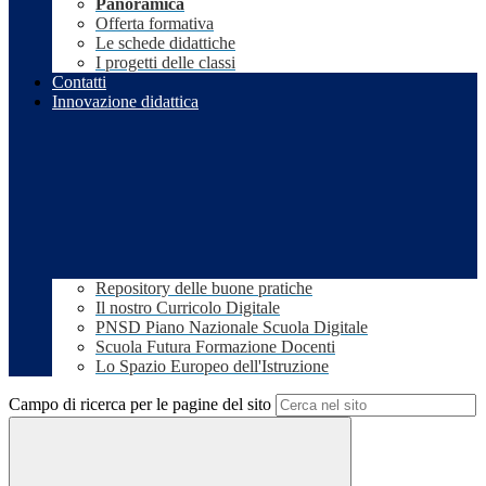
Panoramica
Offerta formativa
Le schede didattiche
I progetti delle classi
Contatti
Innovazione didattica
Repository delle buone pratiche
Il nostro Curricolo Digitale
PNSD Piano Nazionale Scuola Digitale
Scuola Futura Formazione Docenti
Lo Spazio Europeo dell'Istruzione
Campo di ricerca per le pagine del sito