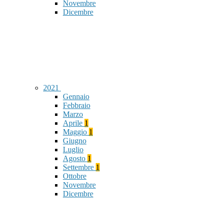
Novembre
Dicembre
2021
Gennaio
Febbraio
Marzo
Aprile
1
Maggio
1
Giugno
Luglio
Agosto
1
Settembre
1
Ottobre
Novembre
Dicembre