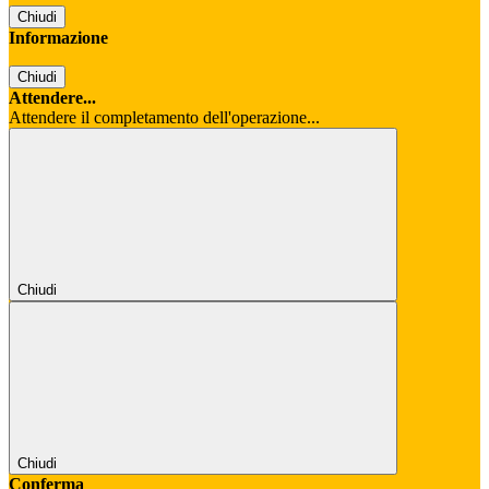
Chiudi
Informazione
Chiudi
Attendere...
Attendere il completamento dell'operazione...
Chiudi
Chiudi
Conferma