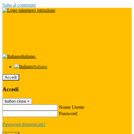
Salta al contenuto
Italiano
Italiano
Accedi
Accedi
button close
×
Nome Utente
Password
Password dimenticata?