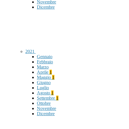
Novembre
Dicembre
2021
Gennaio
Febbraio
Marzo
Aprile
1
Maggio
1
Giugno
Luglio
Agosto
1
Settembre
1
Ottobre
Novembre
Dicembre