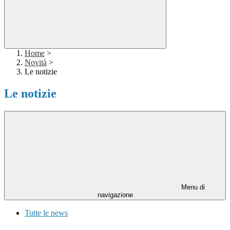
Home
>
Novità
>
Le notizie
Le notizie
Menu di
navigazione
Tutte le news