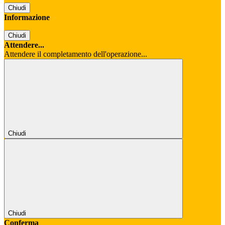
Chiudi
Informazione
Chiudi
Attendere...
Attendere il completamento dell'operazione...
Chiudi
Chiudi
Conferma