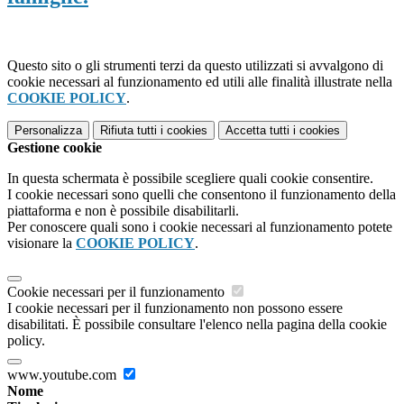
Questo sito o gli strumenti terzi da questo utilizzati si avvalgono di
cookie necessari al funzionamento ed utili alle finalità illustrate nella
COOKIE POLICY
.
Personalizza
Rifiuta tutti
i cookies
Accetta tutti
i cookies
Gestione cookie
In questa schermata è possibile scegliere quali cookie consentire.
I cookie necessari sono quelli che consentono il funzionamento della
piattaforma e non è possibile disabilitarli.
Per conoscere quali sono i cookie necessari al funzionamento potete
visionare la
COOKIE POLICY
.
Cookie necessari per il funzionamento
I cookie necessari per il funzionamento non possono essere
disabilitati. È possibile consultare l'elenco nella pagina della cookie
policy.
www.youtube.com
Nome