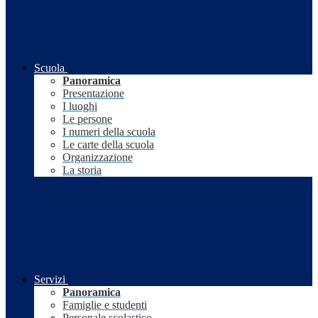
Scuola
Panoramica
Presentazione
I luoghi
Le persone
I numeri della scuola
Le carte della scuola
Organizzazione
La storia
Servizi
Panoramica
Famiglie e studenti
Personale scolastico