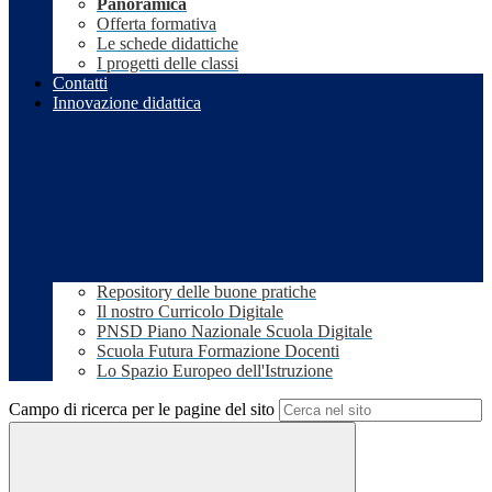
Panoramica
Offerta formativa
Le schede didattiche
I progetti delle classi
Contatti
Innovazione didattica
Repository delle buone pratiche
Il nostro Curricolo Digitale
PNSD Piano Nazionale Scuola Digitale
Scuola Futura Formazione Docenti
Lo Spazio Europeo dell'Istruzione
Campo di ricerca per le pagine del sito