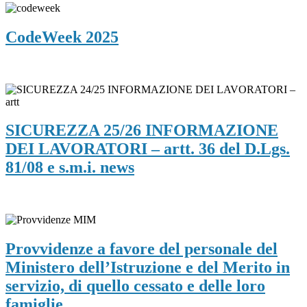
CodeWeek 2025
SICUREZZA 25/26 INFORMAZIONE
DEI LAVORATORI – artt. 36 del D.Lgs.
81/08 e s.m.i. news
Provvidenze a favore del personale del
Ministero dell’Istruzione e del Merito in
servizio, di quello cessato e delle loro
famiglie.