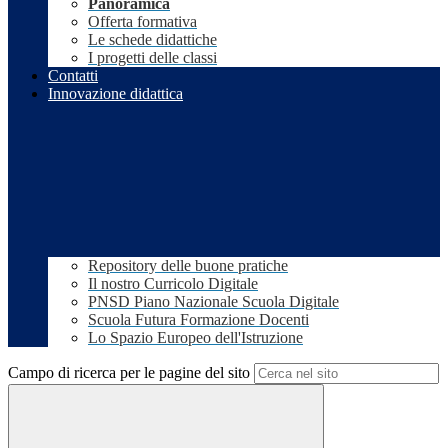
Panoramica
Offerta formativa
Le schede didattiche
I progetti delle classi
Contatti
Innovazione didattica
Repository delle buone pratiche
Il nostro Curricolo Digitale
PNSD Piano Nazionale Scuola Digitale
Scuola Futura Formazione Docenti
Lo Spazio Europeo dell'Istruzione
Campo di ricerca per le pagine del sito