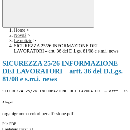
Home
>
Novità
>
Le notizie
>
SICUREZZA 25/26 INFORMAZIONE DEI
LAVORATORI – artt. 36 del D.Lgs. 81/08 e s.m.i. news
SICUREZZA 25/26 INFORMAZIONE
DEI LAVORATORI – artt. 36 del D.Lgs.
81/08 e s.m.i. news
SICUREZZA 25/26 INFORMAZIONE DEI LAVORATORI – artt. 36 
Allegati
organigramma colori per affissione.pdf
File PDF
Contatore click: 30