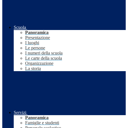
Scuola
Panoramica
Presentazione
I luoghi
Le persone
I numeri della scuola
Le carte della scuola
Organizzazione
La storia
Servizi
Panoramica
Famiglie e studenti
Personale scolastico