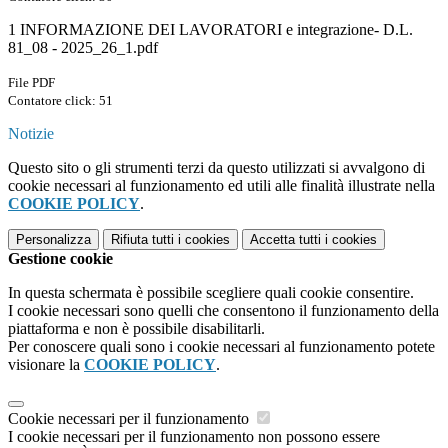
1 INFORMAZIONE DEI LAVORATORI e integrazione- D.L.
81_08 - 2025_26_1.pdf
File PDF
Contatore click: 51
Notizie
Questo sito o gli strumenti terzi da questo utilizzati si avvalgono di
cookie necessari al funzionamento ed utili alle finalità illustrate nella
COOKIE POLICY
.
Personalizza
Rifiuta tutti
i cookies
Accetta tutti
i cookies
Gestione cookie
In questa schermata è possibile scegliere quali cookie consentire.
I cookie necessari sono quelli che consentono il funzionamento della
piattaforma e non è possibile disabilitarli.
Per conoscere quali sono i cookie necessari al funzionamento potete
visionare la
COOKIE POLICY
.
Cookie necessari per il funzionamento
I cookie necessari per il funzionamento non possono essere