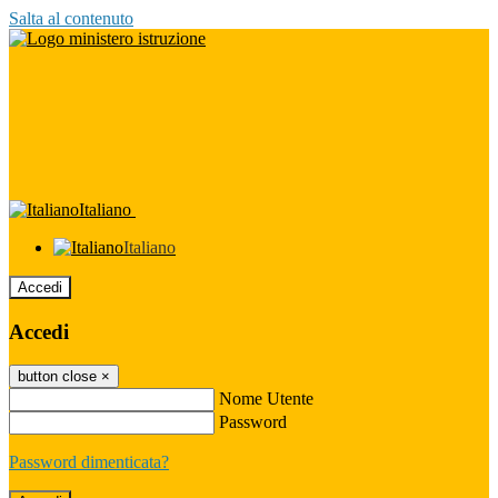
Salta al contenuto
Italiano
Italiano
Accedi
Accedi
button close
×
Nome Utente
Password
Password dimenticata?