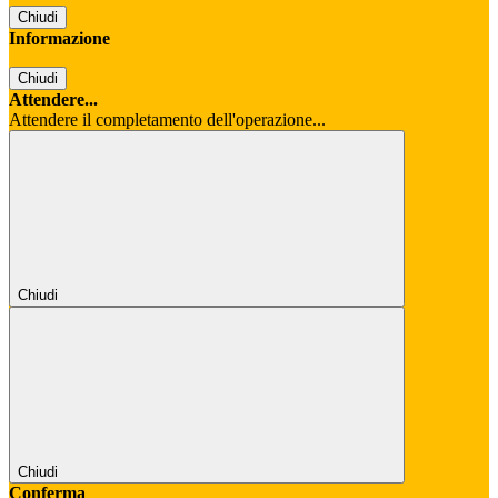
Chiudi
Informazione
Chiudi
Attendere...
Attendere il completamento dell'operazione...
Chiudi
Chiudi
Conferma