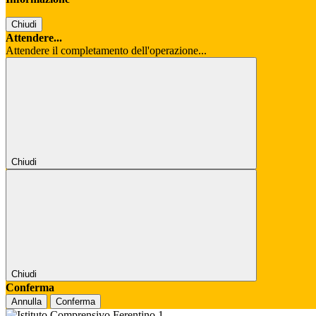
Chiudi
Attendere...
Attendere il completamento dell'operazione...
Chiudi
Chiudi
Conferma
Annulla
Conferma