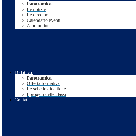
Panoramica
Le notizie
Le circolari
Calendario eventi
Albo online
Didattica
Panoramica
Offerta formativa
Le schede didattiche
I progetti delle classi
Contatti