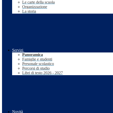
Le carte della scuola
Organizzazione
La storia
Servizi
Panoramica
Famiglie e studenti
Personale scolastico
Percorsi di studio
Libri di testo 2026 - 2027
Novità