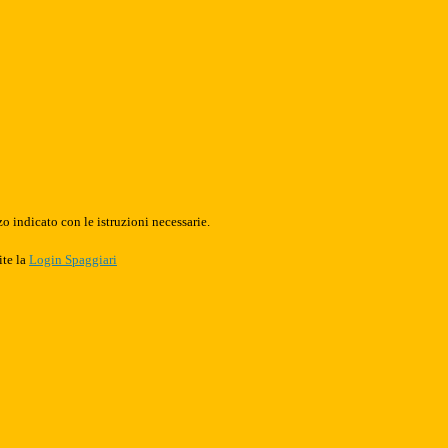
o indicato con le istruzioni necessarie.
ite la
Login Spaggiari