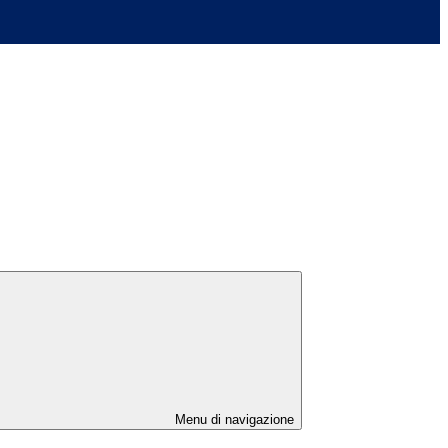
Menu di navigazione