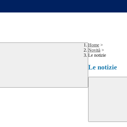
Home
>
Novità
>
Le notizie
Le notizie