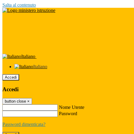
Salta al contenuto
Italiano
Italiano
Accedi
Accedi
button close
×
Nome Utente
Password
Password dimenticata?