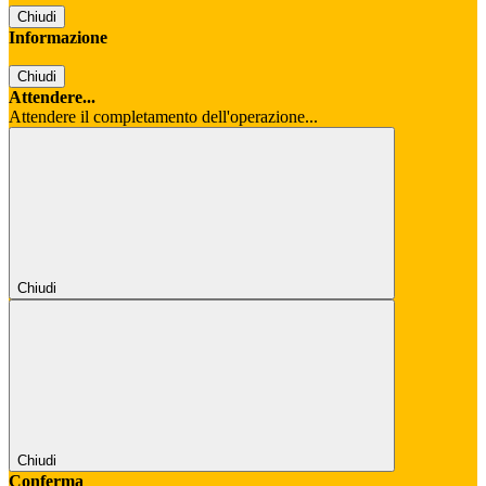
Chiudi
Informazione
Chiudi
Attendere...
Attendere il completamento dell'operazione...
Chiudi
Chiudi
Conferma