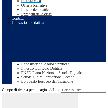
Panoramica
Offerta formativa
Le schede didattiche
I progetti delle classi
Contatti
Innovazione didattica
Repository delle buone pratiche
Il nostro Curricolo Digitale
PNSD Piano Nazionale Scuola Digitale
Scuola Futura Formazione Docenti
Lo Spazio Europeo dell'Istruzione
Campo di ricerca per le pagine del sito