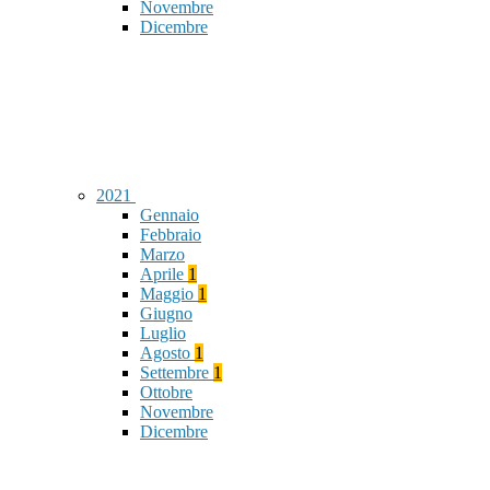
Novembre
Dicembre
2021
Gennaio
Febbraio
Marzo
Aprile
1
Maggio
1
Giugno
Luglio
Agosto
1
Settembre
1
Ottobre
Novembre
Dicembre