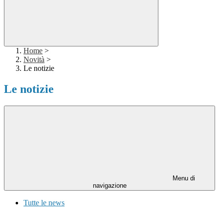
Home
>
Novità
>
Le notizie
Le notizie
Menu di
navigazione
Tutte le news