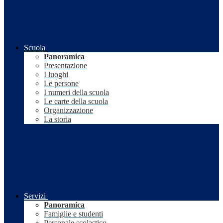
Scuola
Panoramica
Presentazione
I luoghi
Le persone
I numeri della scuola
Le carte della scuola
Organizzazione
La storia
Servizi
Panoramica
Famiglie e studenti
Personale scolastico