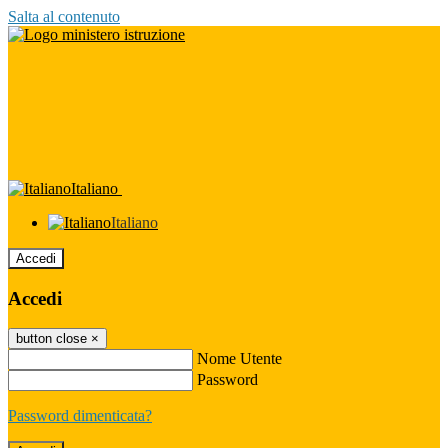
Salta al contenuto
Italiano
Italiano
Accedi
Accedi
button close
×
Nome Utente
Password
Password dimenticata?