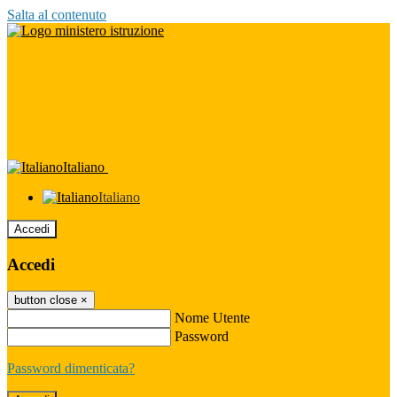
Salta al contenuto
Italiano
Italiano
Accedi
Accedi
button close
×
Nome Utente
Password
Password dimenticata?