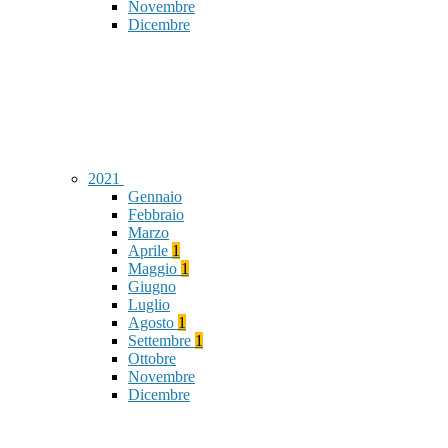
Novembre
Dicembre
2021
Gennaio
Febbraio
Marzo
Aprile
1
Maggio
1
Giugno
Luglio
Agosto
1
Settembre
1
Ottobre
Novembre
Dicembre