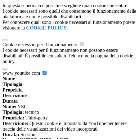
In questa schermata è possibile scegliere quali cookie consentire.
I cookie necessari sono quelli che consentono il funzionamento della
piattaforma e non è possibile disabilitarli.
Per conoscere quali sono i cookie necessari al funzionamento potete
visionare la
COOKIE POLICY
.
Cookie necessari per il funzionamento
I cookie necessari per il funzionamento non possono essere
disabilitati. È possibile consultare l'elenco nella pagina della cookie
policy.
www.youtube.com
Nome
Tipologia
Proprieta
Descrizione
Durata
Nome:
YSC
Tipologia:
tecnico
Proprieta:
Third-party
Descrizione:
Questo cookie è impostato da YouTube per tenere
traccia delle visualizzazioni dei video incorporati.
Durata:
Session