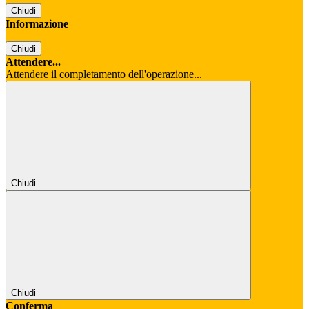
Chiudi
Informazione
Chiudi
Attendere...
Attendere il completamento dell'operazione...
Chiudi
Chiudi
Conferma