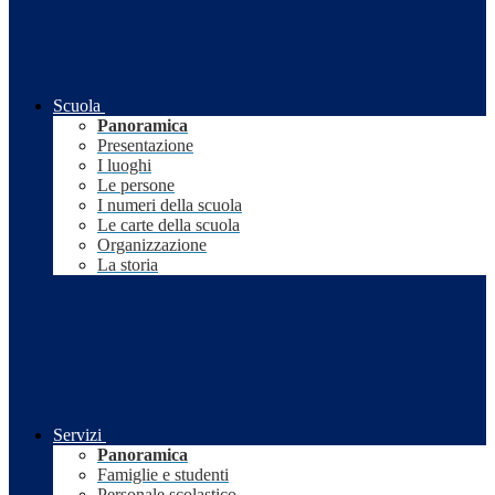
Scuola
Panoramica
Presentazione
I luoghi
Le persone
I numeri della scuola
Le carte della scuola
Organizzazione
La storia
Servizi
Panoramica
Famiglie e studenti
Personale scolastico