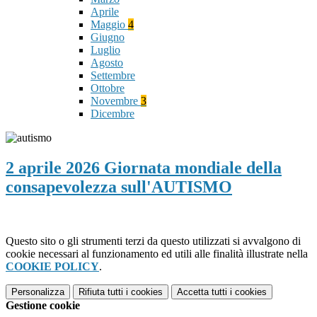
Aprile
Maggio
4
Giugno
Luglio
Agosto
Settembre
Ottobre
Novembre
3
Dicembre
2 aprile 2026 Giornata mondiale della
consapevolezza sull'AUTISMO
Questo sito o gli strumenti terzi da questo utilizzati si avvalgono di
cookie necessari al funzionamento ed utili alle finalità illustrate nella
COOKIE POLICY
.
Personalizza
Rifiuta tutti
i cookies
Accetta tutti
i cookies
Gestione cookie