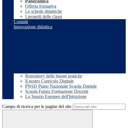
Panoramica
Offerta formativa
Le schede didattiche
I progetti delle classi
Contatti
Innovazione didattica
Repository delle buone pratiche
Il nostro Curricolo Digitale
PNSD Piano Nazionale Scuola Digitale
Scuola Futura Formazione Docenti
Lo Spazio Europeo dell'Istruzione
Campo di ricerca per le pagine del sito