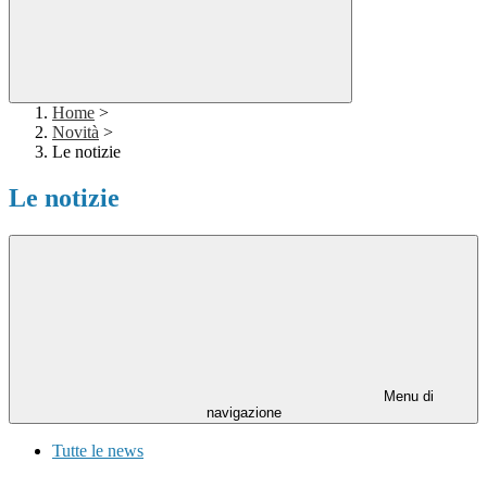
Home
>
Novità
>
Le notizie
Le notizie
Menu di
navigazione
Tutte le news