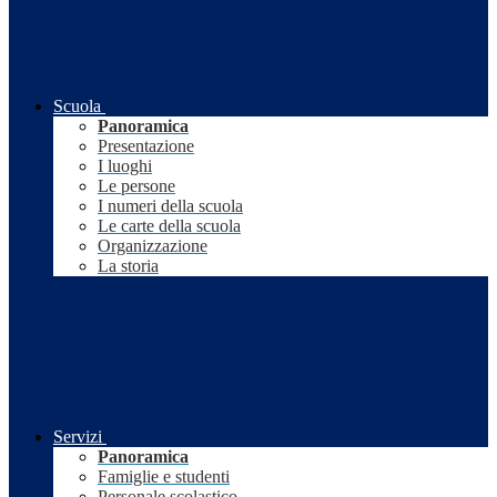
Scuola
Panoramica
Presentazione
I luoghi
Le persone
I numeri della scuola
Le carte della scuola
Organizzazione
La storia
Servizi
Panoramica
Famiglie e studenti
Personale scolastico