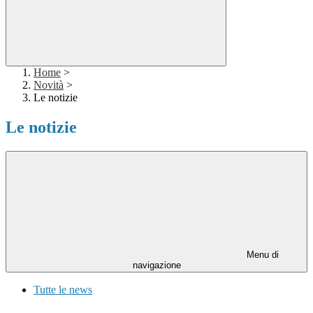
Home
>
Novità
>
Le notizie
Le notizie
Menu di
navigazione
Tutte le news