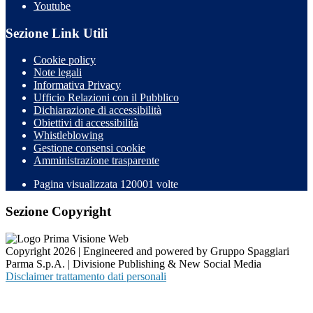
Youtube
Sezione Link Utili
Cookie policy
Note legali
Informativa Privacy
Ufficio Relazioni con il Pubblico
Dichiarazione di accessibilità
Obiettivi di accessibilità
Whistleblowing
Gestione consensi cookie
Amministrazione trasparente
Pagina visualizzata
120001
volte
Sezione Copyright
Copyright 2026 | Engineered and powered by Gruppo Spaggiari
Parma S.p.A. | Divisione Publishing & New Social Media
Disclaimer trattamento dati personali