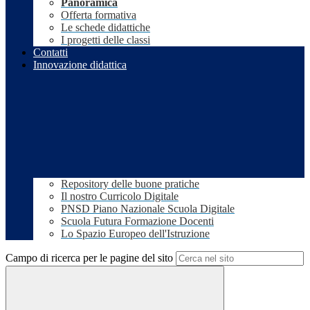
Panoramica
Offerta formativa
Le schede didattiche
I progetti delle classi
Contatti
Innovazione didattica
Repository delle buone pratiche
Il nostro Curricolo Digitale
PNSD Piano Nazionale Scuola Digitale
Scuola Futura Formazione Docenti
Lo Spazio Europeo dell'Istruzione
Campo di ricerca per le pagine del sito