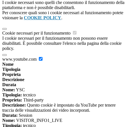
I cookie necessari sono quelli che consentono il funzionamento della
piattaforma e non è possibile disabilitarli.
Per conoscere quali sono i cookie necessari al funzionamento potete
visionare la
COOKIE POLICY
.
Cookie necessari per il funzionamento
I cookie necessari per il funzionamento non possono essere
disabilitati. È possibile consultare l'elenco nella pagina della cookie
policy.
www.youtube.com
Nome
Tipologia
Proprieta
Descrizione
Durata
Nome:
YSC
Tipologia:
tecnico
Proprieta:
Third-party
Descrizione:
Questo cookie è impostato da YouTube per tenere
traccia delle visualizzazioni dei video incorporati.
Durata:
Session
Nome:
VISITOR_INFO1_LIVE
Tipologia:
tecnico