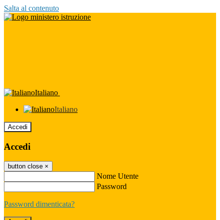
Salta al contenuto
Italiano
Italiano
Accedi
Accedi
button close
×
Nome Utente
Password
Password dimenticata?