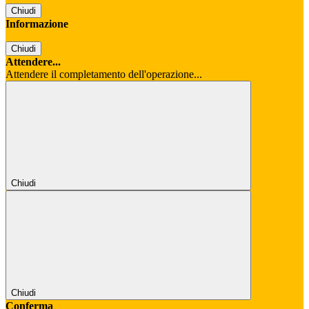
Chiudi
Informazione
Chiudi
Attendere...
Attendere il completamento dell'operazione...
Chiudi
Chiudi
Conferma