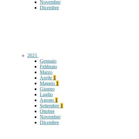
Novembre
Dicembre
2021
Gennaio
Febbraio
Marzo
Aprile
1
Maggio
1
Giugno
Luglio
Agosto
1
Settembre
1
Ottobre
Novembre
Dicembre