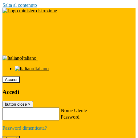
Salta al contenuto
Italiano
Italiano
Accedi
Accedi
button close
×
Nome Utente
Password
Password dimenticata?