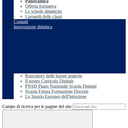
Panoramica
Offerta formativa
Le schede didattiche
I progetti delle classi
Contatti
Innovazione didattica
Repository delle buone pratiche
Il nostro Curricolo Digitale
PNSD Piano Nazionale Scuola Digitale
Scuola Futura Formazione Docenti
Lo Spazio Europeo dell'Istruzione
Campo di ricerca per le pagine del sito