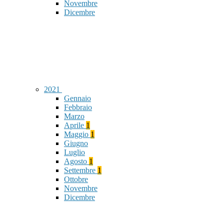
Novembre
Dicembre
2021
Gennaio
Febbraio
Marzo
Aprile
1
Maggio
1
Giugno
Luglio
Agosto
1
Settembre
1
Ottobre
Novembre
Dicembre