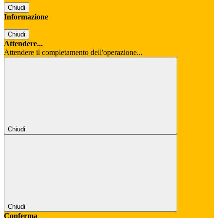
Chiudi
Informazione
Chiudi
Attendere...
Attendere il completamento dell'operazione...
Chiudi
Chiudi
Conferma