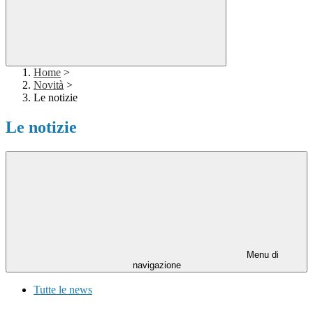
Home
>
Novità
>
Le notizie
Le notizie
Menu di
navigazione
Tutte le news