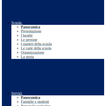
Scuola
Panoramica
Presentazione
I luoghi
Le persone
I numeri della scuola
Le carte della scuola
Organizzazione
La storia
Servizi
Panoramica
Famiglie e studenti
Personale scolastico