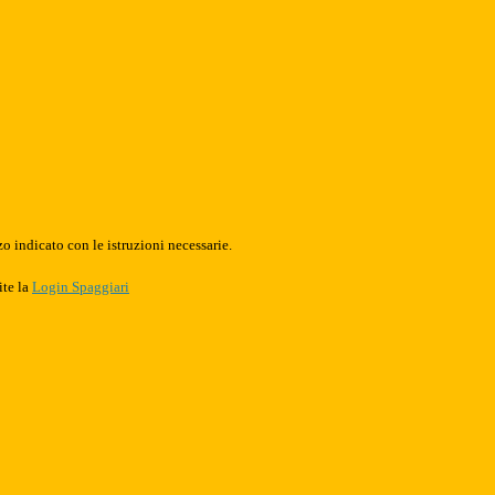
o indicato con le istruzioni necessarie.
ite la
Login Spaggiari