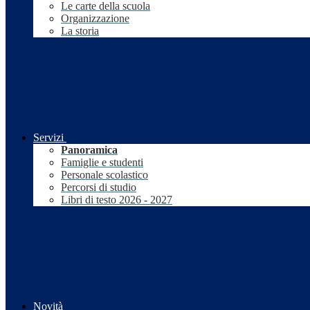
Le carte della scuola
Organizzazione
La storia
Servizi
Panoramica
Famiglie e studenti
Personale scolastico
Percorsi di studio
Libri di testo 2026 - 2027
Novità