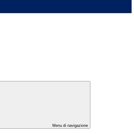
Menu di navigazione