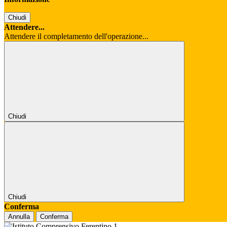
Chiudi
Attendere...
Attendere il completamento dell'operazione...
Chiudi
Chiudi
Conferma
Annulla
Conferma