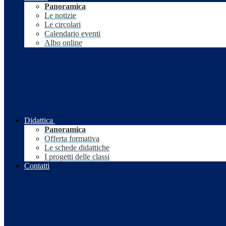
Panoramica
Le notizie
Le circolari
Calendario eventi
Albo online
Didattica
Panoramica
Offerta formativa
Le schede didattiche
I progetti delle classi
Contatti