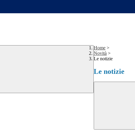
Home
>
Novità
>
Le notizie
Le notizie