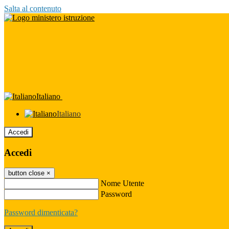
Salta al contenuto
Italiano
Italiano
Accedi
Accedi
button close
×
Nome Utente
Password
Password dimenticata?