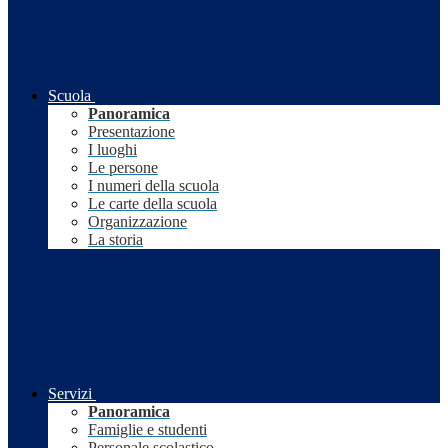
Scuola
Panoramica
Presentazione
I luoghi
Le persone
I numeri della scuola
Le carte della scuola
Organizzazione
La storia
Servizi
Panoramica
Famiglie e studenti
Personale scolastico