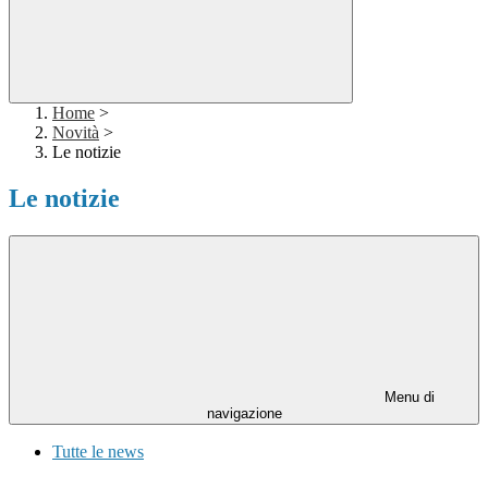
Home
>
Novità
>
Le notizie
Le notizie
Menu di
navigazione
Tutte le news