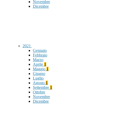
Novembre
Dicembre
2021
Gennaio
Febbraio
Marzo
Aprile
1
Maggio
1
Giugno
Luglio
Agosto
1
Settembre
1
Ottobre
Novembre
Dicembre