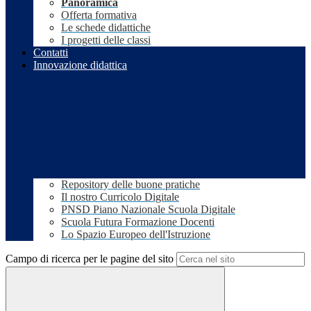
Panoramica
Offerta formativa
Le schede didattiche
I progetti delle classi
Contatti
Innovazione didattica
Repository delle buone pratiche
Il nostro Curricolo Digitale
PNSD Piano Nazionale Scuola Digitale
Scuola Futura Formazione Docenti
Lo Spazio Europeo dell'Istruzione
Campo di ricerca per le pagine del sito