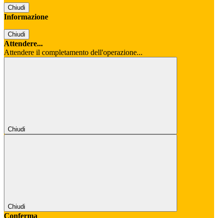
Chiudi
Informazione
Chiudi
Attendere...
Attendere il completamento dell'operazione...
Chiudi
Chiudi
Conferma