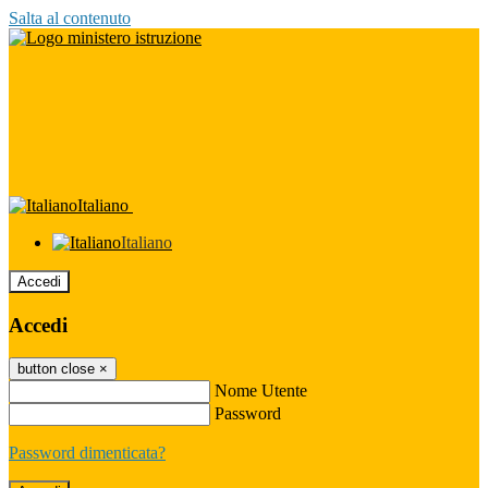
Salta al contenuto
Italiano
Italiano
Accedi
Accedi
button close
×
Nome Utente
Password
Password dimenticata?