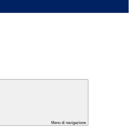
Menu di navigazione