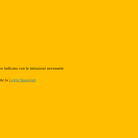
o indicato con le istruzioni necessarie.
ite la
Login Spaggiari