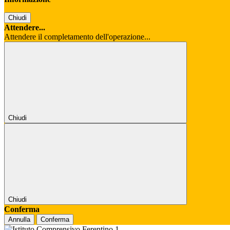
Chiudi
Attendere...
Attendere il completamento dell'operazione...
Chiudi
Chiudi
Conferma
Annulla
Conferma