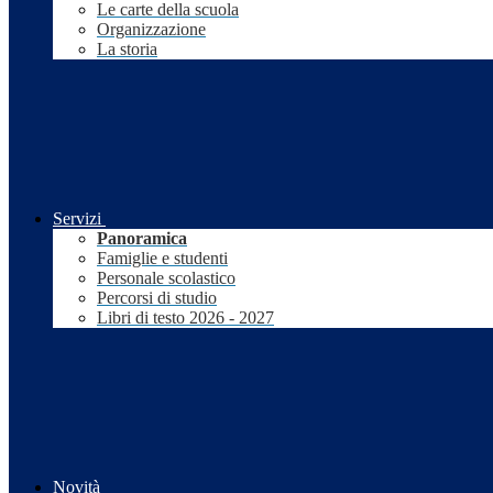
Le carte della scuola
Organizzazione
La storia
Servizi
Panoramica
Famiglie e studenti
Personale scolastico
Percorsi di studio
Libri di testo 2026 - 2027
Novità