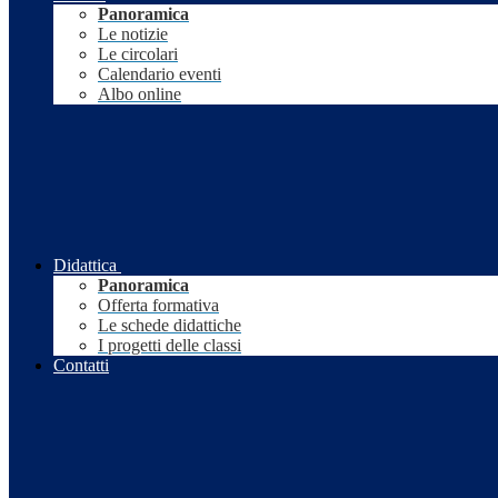
Panoramica
Le notizie
Le circolari
Calendario eventi
Albo online
Didattica
Panoramica
Offerta formativa
Le schede didattiche
I progetti delle classi
Contatti