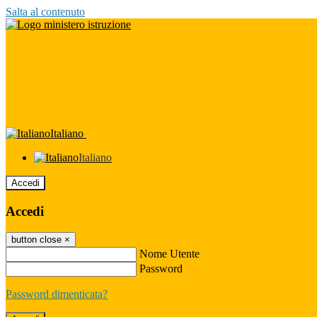
Salta al contenuto
Italiano
Italiano
Accedi
Accedi
button close
×
Nome Utente
Password
Password dimenticata?