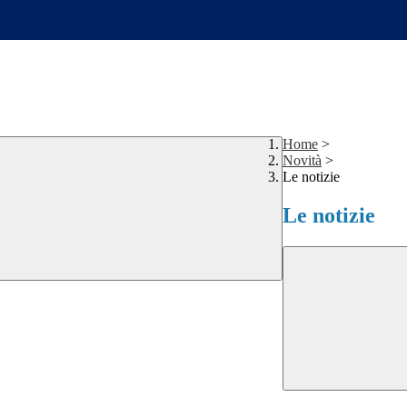
Home
>
Novità
>
Le notizie
Le notizie