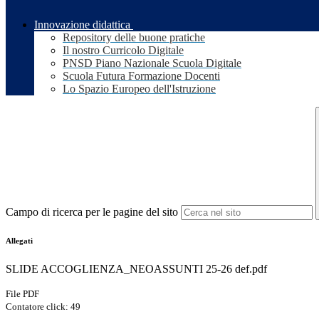
Innovazione didattica
Repository delle buone pratiche
Il nostro Curricolo Digitale
PNSD Piano Nazionale Scuola Digitale
Scuola Futura Formazione Docenti
Lo Spazio Europeo dell'Istruzione
Campo di ricerca per le pagine del sito
Allegati
SLIDE ACCOGLIENZA_NEOASSUNTI 25-26 def.pdf
File PDF
Contatore click: 49