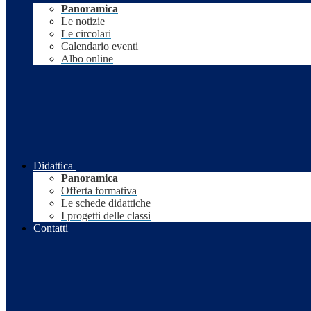
Panoramica
Le notizie
Le circolari
Calendario eventi
Albo online
Didattica
Panoramica
Offerta formativa
Le schede didattiche
I progetti delle classi
Contatti