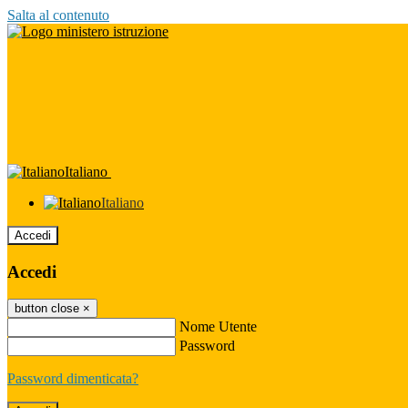
Salta al contenuto
Italiano
Italiano
Accedi
Accedi
button close
×
Nome Utente
Password
Password dimenticata?