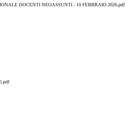
NALE DOCENTI NEOASSUNTI - 10 FEBBRAIO 2026.pdf
.pdf