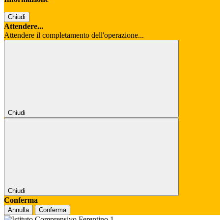
Chiudi
Attendere...
Attendere il completamento dell'operazione...
Chiudi
Chiudi
Conferma
Annulla
Conferma