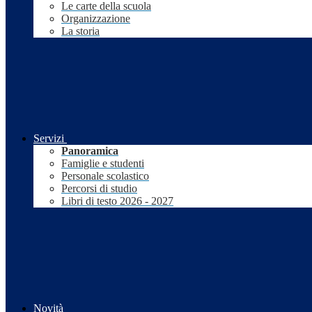
Le carte della scuola
Organizzazione
La storia
Servizi
Panoramica
Famiglie e studenti
Personale scolastico
Percorsi di studio
Libri di testo 2026 - 2027
Novità