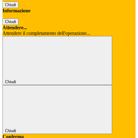
Chiudi
Informazione
Chiudi
Attendere...
Attendere il completamento dell'operazione...
Chiudi
Chiudi
Conferma