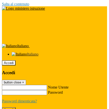
Salta al contenuto
Italiano
Italiano
Accedi
Accedi
button close
×
Nome Utente
Password
Password dimenticata?