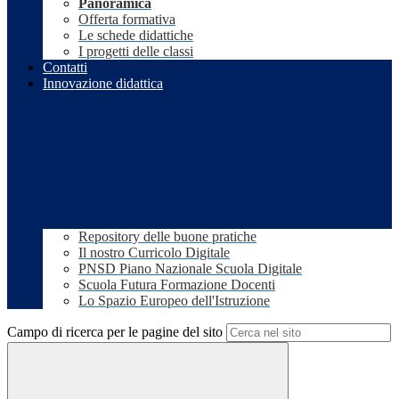
Panoramica
Offerta formativa
Le schede didattiche
I progetti delle classi
Contatti
Innovazione didattica
Repository delle buone pratiche
Il nostro Curricolo Digitale
PNSD Piano Nazionale Scuola Digitale
Scuola Futura Formazione Docenti
Lo Spazio Europeo dell'Istruzione
Campo di ricerca per le pagine del sito