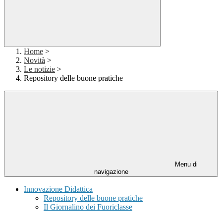
Home
>
Novità
>
Le notizie
>
Repository delle buone pratiche
Menu di
navigazione
Innovazione Didattica
Repository delle buone pratiche
Il Giornalino dei Fuoriclasse