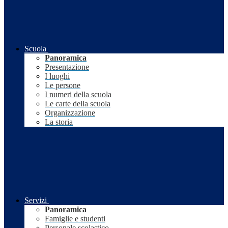
Scuola
Panoramica
Presentazione
I luoghi
Le persone
I numeri della scuola
Le carte della scuola
Organizzazione
La storia
Servizi
Panoramica
Famiglie e studenti
Personale scolastico