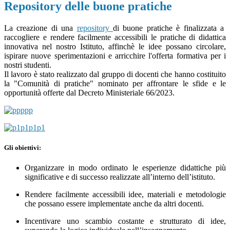
Repository delle buone pratiche
La creazione di una
repository
di buone pratiche è finalizzata a
raccogliere e rendere facilmente accessibili le pratiche di didattica
innovativa nel nostro Istituto, affinchè le idee possano circolare,
ispirare nuove sperimentazioni e arricchire l'offerta formativa per i
nostri studenti.
Il lavoro è stato realizzato dal gruppo di docenti che hanno costituito
la "Comunità di pratiche" nominato per affrontare le sfide e le
opportunità offerte dal Decreto Ministeriale 66/2023
.
Gli obiettivi:
Organizzare in modo ordinato le esperienze didattiche più
significative e di successo realizzate all’interno dell’istituto.
Rendere facilmente accessibili idee, materiali e metodologie
che possano essere implementate anche da altri docenti.
Incentivare uno scambio costante e strutturato di idee,