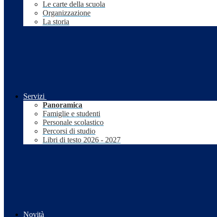
Le carte della scuola
Organizzazione
La storia
Servizi
Panoramica
Famiglie e studenti
Personale scolastico
Percorsi di studio
Libri di testo 2026 - 2027
Novità