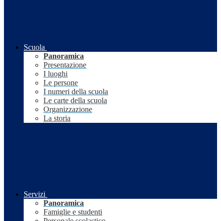
Scuola
Panoramica
Presentazione
I luoghi
Le persone
I numeri della scuola
Le carte della scuola
Organizzazione
La storia
Servizi
Panoramica
Famiglie e studenti
Personale scolastico