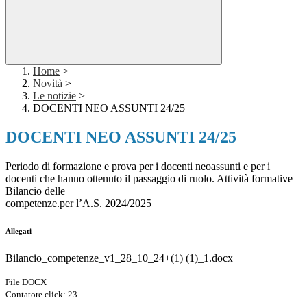
Home
>
Novità
>
Le notizie
>
DOCENTI NEO ASSUNTI 24/25
DOCENTI NEO ASSUNTI 24/25
Periodo di formazione e prova per i docenti neoassunti e per i
docenti che hanno ottenuto il passaggio di ruolo. Attività formative –
Bilancio delle
competenze.per l’A.S. 2024/2025
Allegati
Bilancio_competenze_v1_28_10_24+(1) (1)_1.docx
File DOCX
Contatore click: 23