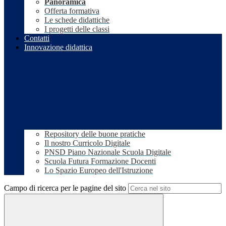
Panoramica
Offerta formativa
Le schede didattiche
I progetti delle classi
Contatti
Innovazione didattica
Repository delle buone pratiche
Il nostro Curricolo Digitale
PNSD Piano Nazionale Scuola Digitale
Scuola Futura Formazione Docenti
Lo Spazio Europeo dell'Istruzione
Campo di ricerca per le pagine del sito