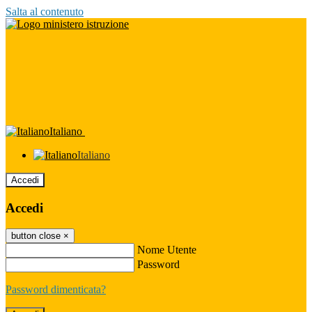
Salta al contenuto
Italiano
Italiano
Accedi
Accedi
button close
×
Nome Utente
Password
Password dimenticata?