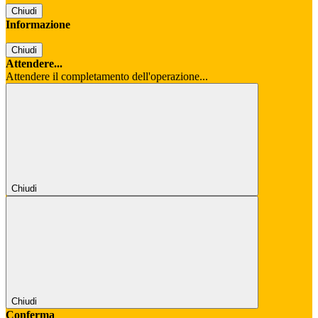
Chiudi
Informazione
Chiudi
Attendere...
Attendere il completamento dell'operazione...
Chiudi
Chiudi
Conferma