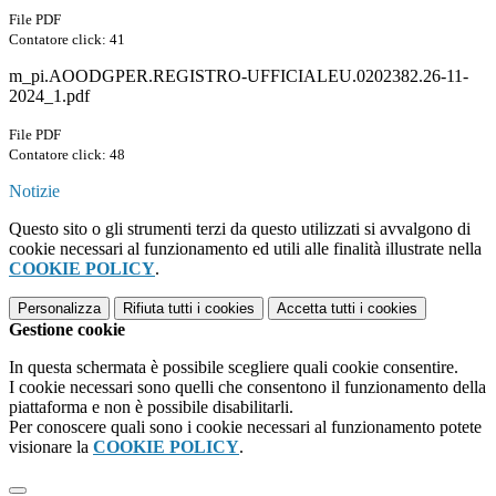
File PDF
Contatore click: 41
m_pi.AOODGPER.REGISTRO-UFFICIALEU.0202382.26-11-
2024_1.pdf
File PDF
Contatore click: 48
Notizie
Questo sito o gli strumenti terzi da questo utilizzati si avvalgono di
cookie necessari al funzionamento ed utili alle finalità illustrate nella
COOKIE POLICY
.
Personalizza
Rifiuta tutti
i cookies
Accetta tutti
i cookies
Gestione cookie
In questa schermata è possibile scegliere quali cookie consentire.
I cookie necessari sono quelli che consentono il funzionamento della
piattaforma e non è possibile disabilitarli.
Per conoscere quali sono i cookie necessari al funzionamento potete
visionare la
COOKIE POLICY
.