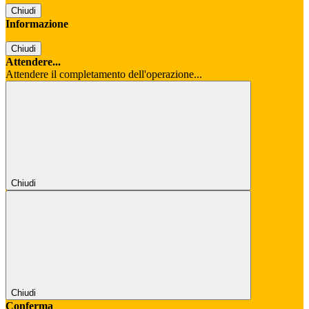
Chiudi
Informazione
Chiudi
Attendere...
Attendere il completamento dell'operazione...
Chiudi
Chiudi
Conferma