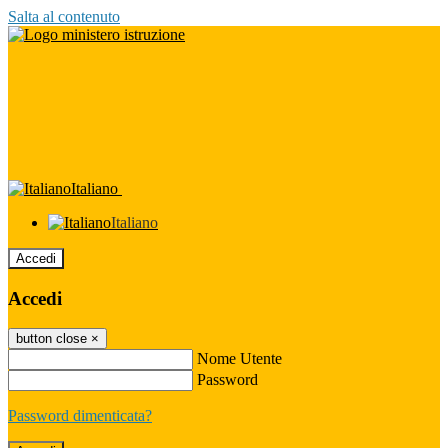
Salta al contenuto
Italiano
Italiano
Accedi
Accedi
button close
×
Nome Utente
Password
Password dimenticata?