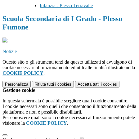
Infanzia - Plesso Terravalle
Scuola Secondaria di I Grado - Plesso
Fumone
Notizie
Questo sito o gli strumenti terzi da questo utilizzati si avvalgono di
cookie necessari al funzionamento ed utili alle finalità illustrate nella
COOKIE POLICY
.
Personalizza
Rifiuta tutti
i cookies
Accetta tutti
i cookies
Gestione cookie
In questa schermata è possibile scegliere quali cookie consentire.
I cookie necessari sono quelli che consentono il funzionamento della
piattaforma e non è possibile disabilitarli.
Per conoscere quali sono i cookie necessari al funzionamento potete
visionare la
COOKIE POLICY
.