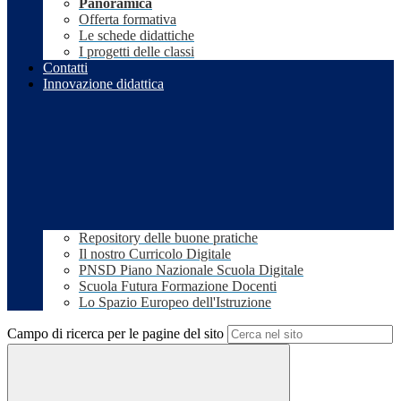
Panoramica
Offerta formativa
Le schede didattiche
I progetti delle classi
Contatti
Innovazione didattica
Repository delle buone pratiche
Il nostro Curricolo Digitale
PNSD Piano Nazionale Scuola Digitale
Scuola Futura Formazione Docenti
Lo Spazio Europeo dell'Istruzione
Campo di ricerca per le pagine del sito