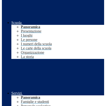
Scuola
Panoramica
Presentazione
I luoghi
Le persone
I numeri della scuola
Le carte della scuola
Organizzazione
La storia
Servizi
Panoramica
Famiglie e studenti
Personale scolastico