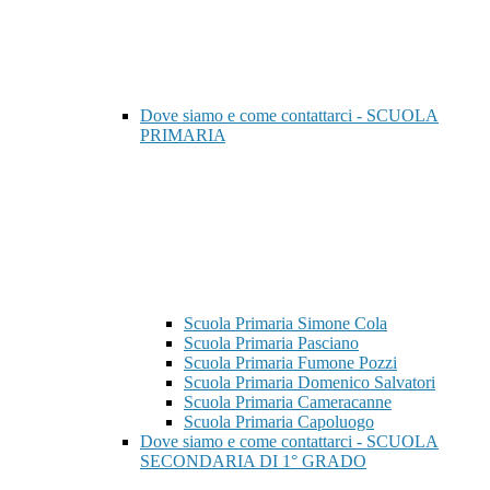
Dove siamo e come contattarci - SCUOLA
PRIMARIA
Scuola Primaria Simone Cola
Scuola Primaria Pasciano
Scuola Primaria Fumone Pozzi
Scuola Primaria Domenico Salvatori
Scuola Primaria Cameracanne
Scuola Primaria Capoluogo
Dove siamo e come contattarci - SCUOLA
SECONDARIA DI 1° GRADO