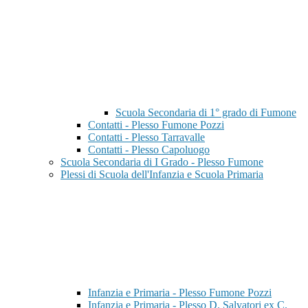
Scuola Secondaria di 1° grado di Fumone
Contatti - Plesso Fumone Pozzi
Contatti - Plesso Tarravalle
Contatti - Plesso Capoluogo
Scuola Secondaria di I Grado - Plesso Fumone
Plessi di Scuola dell'Infanzia e Scuola Primaria
Infanzia e Primaria - Plesso Fumone Pozzi
Infanzia e Primaria - Plesso D. Salvatori ex C.