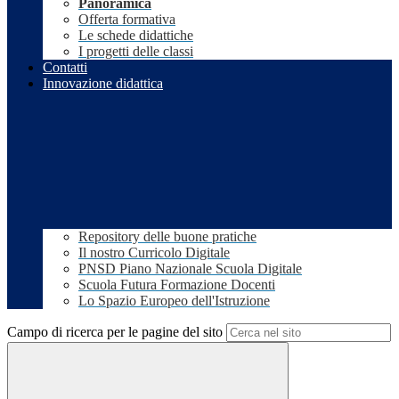
Panoramica
Offerta formativa
Le schede didattiche
I progetti delle classi
Contatti
Innovazione didattica
Repository delle buone pratiche
Il nostro Curricolo Digitale
PNSD Piano Nazionale Scuola Digitale
Scuola Futura Formazione Docenti
Lo Spazio Europeo dell'Istruzione
Campo di ricerca per le pagine del sito