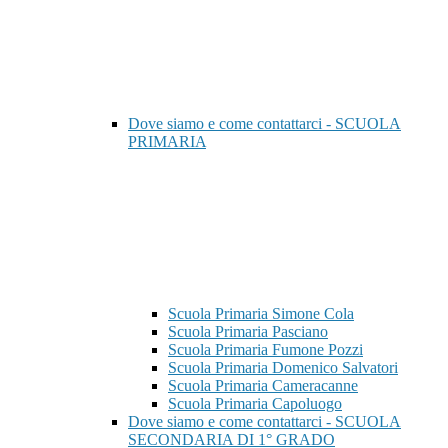
Dove siamo e come contattarci - SCUOLA
PRIMARIA
Scuola Primaria Simone Cola
Scuola Primaria Pasciano
Scuola Primaria Fumone Pozzi
Scuola Primaria Domenico Salvatori
Scuola Primaria Cameracanne
Scuola Primaria Capoluogo
Dove siamo e come contattarci - SCUOLA
SECONDARIA DI 1° GRADO