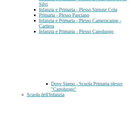
Silvi
Infanzia e Primaria - Plesso Simone Cola
Primaria - Plesso Pasciano
Infanzia e Primaria - Plesso Cameracanne -
Cartiera
Infanzia e Primaria - Plesso Capoluogo
Dove Siamo - Scuola Primaria plesso
"Capoluogo"
Scuola dell'Infanzia