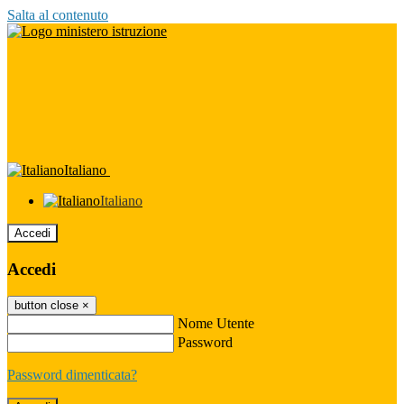
Salta al contenuto
Italiano
Italiano
Accedi
Accedi
button close
×
Nome Utente
Password
Password dimenticata?