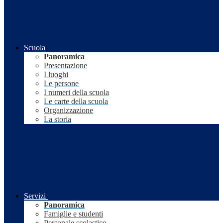
Scuola
Panoramica
Presentazione
I luoghi
Le persone
I numeri della scuola
Le carte della scuola
Organizzazione
La storia
Servizi
Panoramica
Famiglie e studenti
Personale scolastico