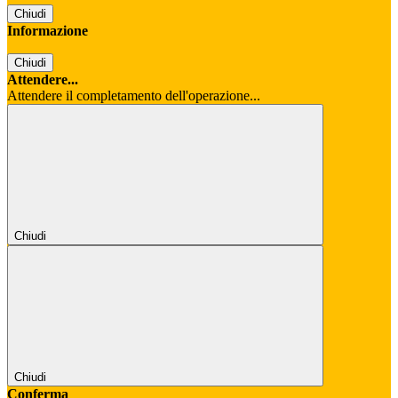
Chiudi
Informazione
Chiudi
Attendere...
Attendere il completamento dell'operazione...
Chiudi
Chiudi
Conferma