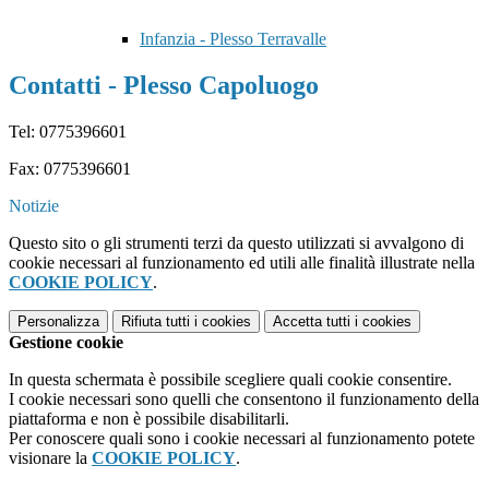
Infanzia - Plesso Terravalle
Contatti - Plesso Capoluogo
Tel: 0775396601
Fax: 0775396601
Notizie
Questo sito o gli strumenti terzi da questo utilizzati si avvalgono di
cookie necessari al funzionamento ed utili alle finalità illustrate nella
COOKIE POLICY
.
Personalizza
Rifiuta tutti
i cookies
Accetta tutti
i cookies
Gestione cookie
In questa schermata è possibile scegliere quali cookie consentire.
I cookie necessari sono quelli che consentono il funzionamento della
piattaforma e non è possibile disabilitarli.
Per conoscere quali sono i cookie necessari al funzionamento potete
visionare la
COOKIE POLICY
.