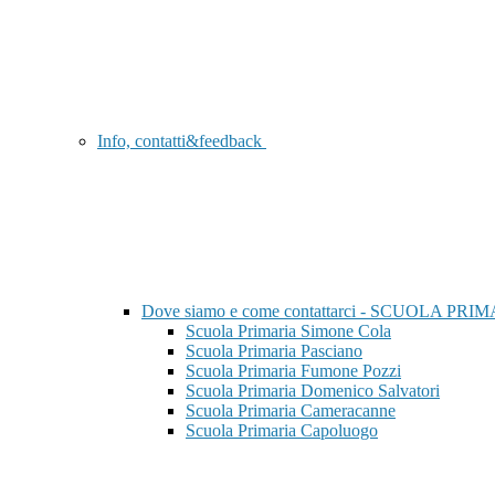
Info, contatti&feedback
Dove siamo e come contattarci - SCUOLA PRI
Scuola Primaria Simone Cola
Scuola Primaria Pasciano
Scuola Primaria Fumone Pozzi
Scuola Primaria Domenico Salvatori
Scuola Primaria Cameracanne
Scuola Primaria Capoluogo