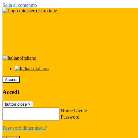
Salta al contenuto
Italiano
Italiano
Accedi
Accedi
button close
×
Nome Utente
Password
Password dimenticata?