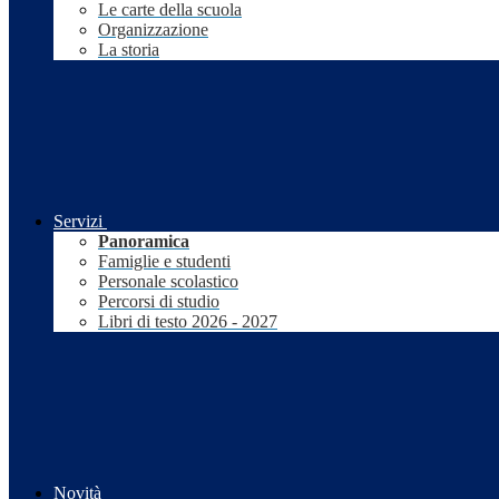
Le carte della scuola
Organizzazione
La storia
Servizi
Panoramica
Famiglie e studenti
Personale scolastico
Percorsi di studio
Libri di testo 2026 - 2027
Novità