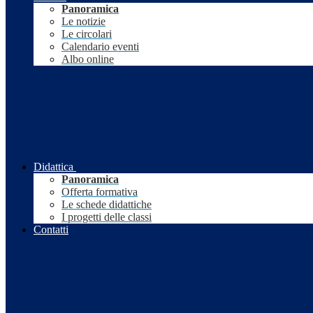
Panoramica
Le notizie
Le circolari
Calendario eventi
Albo online
Didattica
Panoramica
Offerta formativa
Le schede didattiche
I progetti delle classi
Contatti