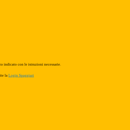
o indicato con le istruzioni necessarie.
ite la
Login Spaggiari