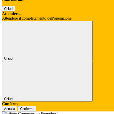
Chiudi
Attendere...
Attendere il completamento dell'operazione...
Chiudi
Chiudi
Conferma
Annulla
Conferma