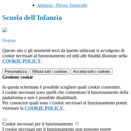
Infanzia - Plesso Terravalle
Scuola dell'Infanzia
Notizie
Questo sito o gli strumenti terzi da questo utilizzati si avvalgono di
cookie necessari al funzionamento ed utili alle finalità illustrate nella
COOKIE POLICY
.
Personalizza
Rifiuta tutti
i cookies
Accetta tutti
i cookies
Gestione cookie
In questa schermata è possibile scegliere quali cookie consentire.
I cookie necessari sono quelli che consentono il funzionamento della
piattaforma e non è possibile disabilitarli.
Per conoscere quali sono i cookie necessari al funzionamento potete
visionare la
COOKIE POLICY
.
Cookie necessari per il funzionamento
I cookie necessari per il funzionamento non possono essere