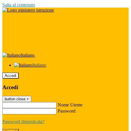
Salta al contenuto
Italiano
Italiano
Accedi
Accedi
button close
×
Nome Utente
Password
Password dimenticata?