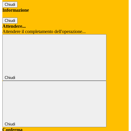
Chiudi
Informazione
Chiudi
Attendere...
Attendere il completamento dell'operazione...
Chiudi
Chiudi
Conferma