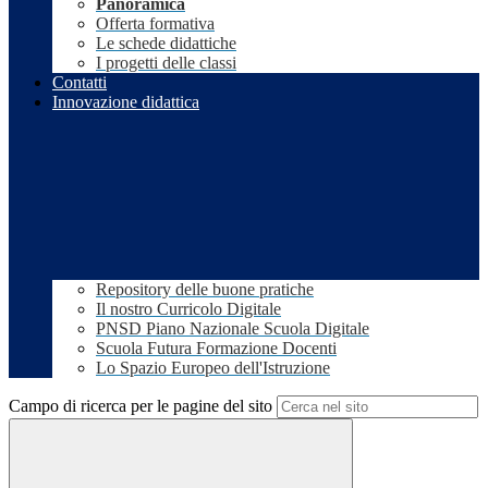
Panoramica
Offerta formativa
Le schede didattiche
I progetti delle classi
Contatti
Innovazione didattica
Repository delle buone pratiche
Il nostro Curricolo Digitale
PNSD Piano Nazionale Scuola Digitale
Scuola Futura Formazione Docenti
Lo Spazio Europeo dell'Istruzione
Campo di ricerca per le pagine del sito