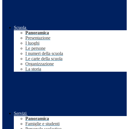
Scuola
Panoramica
Presentazione
I luoghi
Le persone
I numeri della scuola
Le carte della scuola
Organizzazione
La storia
Servizi
Panoramica
Famiglie e studenti
Personale scolastico