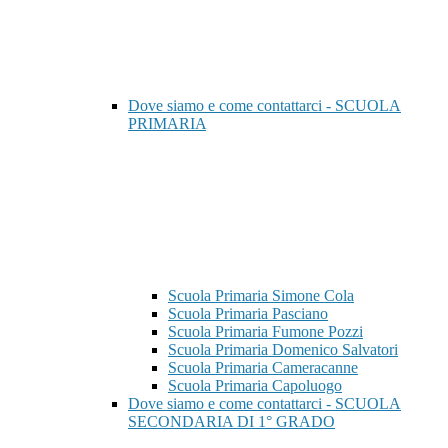
Dove siamo e come contattarci - SCUOLA
PRIMARIA
Scuola Primaria Simone Cola
Scuola Primaria Pasciano
Scuola Primaria Fumone Pozzi
Scuola Primaria Domenico Salvatori
Scuola Primaria Cameracanne
Scuola Primaria Capoluogo
Dove siamo e come contattarci - SCUOLA
SECONDARIA DI 1° GRADO