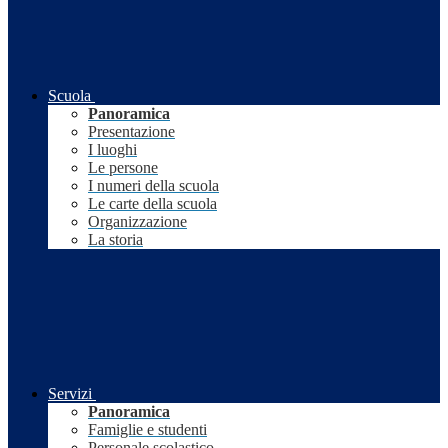
Scuola
Panoramica
Presentazione
I luoghi
Le persone
I numeri della scuola
Le carte della scuola
Organizzazione
La storia
Servizi
Panoramica
Famiglie e studenti
Personale scolastico