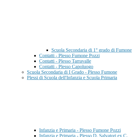
Scuola Secondaria di 1° grado di Fumone
Contatti - Plesso Fumone Pozzi
Contatti - Plesso Tarravalle
Contatti - Plesso Capoluogo
Scuola Secondaria di I Grado - Plesso Fumone
Plessi di Scuola dell'Infanzia e Scuola Primaria
Infanzia e Primaria - Plesso Fumone Pozzi
Infanzia e Primaria - Plesso D. Salvatori ex C.