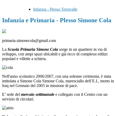
Infanzia - Plesso Terravalle
Infanzia e Primaria - Plesso Simone Cola
primaria.simonecola@gmail.com
La
Scuola Primaria Simone Cola
sorge in un quartiere in via di
sviluppo, con ampi spazi ubicabili e già ricco di complessi edilizi
popolari e villette a schiera.
Nell'anno scolastico 2006/2007, con una solenne cerimonia, è stata
intitolata a Simone Cola
Simone Cola, maresciallo dell’E.I., morto in
Iraq nel Gennaio del 2005 in missione di pace.
E’ sede del
mercato settimanale
e collegato con il Centro con un
servizio di circolari.