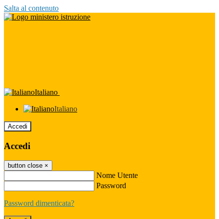
Salta al contenuto
Italiano
Italiano
Accedi
Accedi
button close
×
Nome Utente
Password
Password dimenticata?