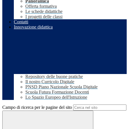
Panoramica
Offerta formativa
Le schede didattiche
I progetti delle classi
Contatti
Innovazione didattica
Repository delle buone pratiche
Il nostro Curricolo Digitale
PNSD Piano Nazionale Scuola Digitale
Scuola Futura Formazione Docenti
Lo Spazio Europeo dell'Istruzione
Campo di ricerca per le pagine del sito