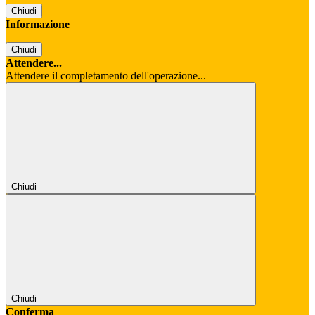
Chiudi
Informazione
Chiudi
Attendere...
Attendere il completamento dell'operazione...
Chiudi
Chiudi
Conferma