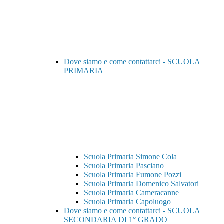
Dove siamo e come contattarci - SCUOLA
PRIMARIA
Scuola Primaria Simone Cola
Scuola Primaria Pasciano
Scuola Primaria Fumone Pozzi
Scuola Primaria Domenico Salvatori
Scuola Primaria Cameracanne
Scuola Primaria Capoluogo
Dove siamo e come contattarci - SCUOLA
SECONDARIA DI 1° GRADO