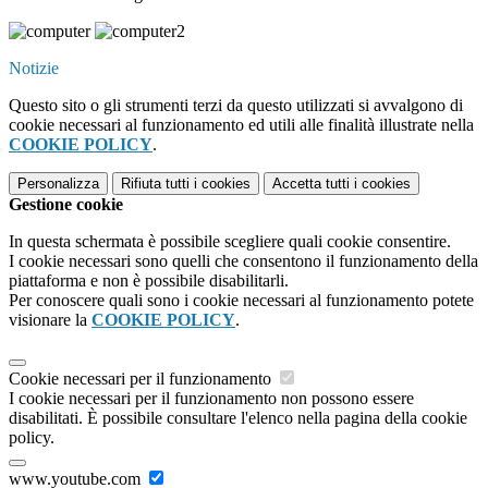
Notizie
Questo sito o gli strumenti terzi da questo utilizzati si avvalgono di
cookie necessari al funzionamento ed utili alle finalità illustrate nella
COOKIE POLICY
.
Personalizza
Rifiuta tutti
i cookies
Accetta tutti
i cookies
Gestione cookie
In questa schermata è possibile scegliere quali cookie consentire.
I cookie necessari sono quelli che consentono il funzionamento della
piattaforma e non è possibile disabilitarli.
Per conoscere quali sono i cookie necessari al funzionamento potete
visionare la
COOKIE POLICY
.
Cookie necessari per il funzionamento
I cookie necessari per il funzionamento non possono essere
disabilitati. È possibile consultare l'elenco nella pagina della cookie
policy.
www.youtube.com