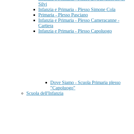
Silvi
Infanzia e Primaria - Plesso Simone Cola
Primaria - Plesso Pasciano
Infanzia e Primaria - Plesso Cameracanne -
Cartiera
Infanzia e Primaria - Plesso Capoluogo
Dove Siamo - Scuola Primaria plesso
"Capoluogo"
Scuola dell'Infanzia