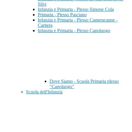
Silvi
Infanzia e Primaria - Plesso Simone Cola
Primaria - Plesso Pasciano
Infanzia e Primaria - Plesso Cameracanne -
Cartiera
Infanzia e Primaria - Plesso Capoluogo
Dove Siamo - Scuola Primaria plesso
"Capoluogo"
Scuola dell'Infanzia