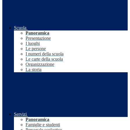
Scuola
Panoramica
Presentazione
I luoghi
Le persone
I numeri della scuola
Le carte della scuola
Organizzazione
La storia
Servizi
Panoramica
Famiglie e studenti
Personale scolastico