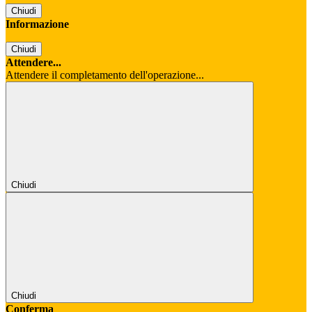
Chiudi
Informazione
Chiudi
Attendere...
Attendere il completamento dell'operazione...
Chiudi
Chiudi
Conferma