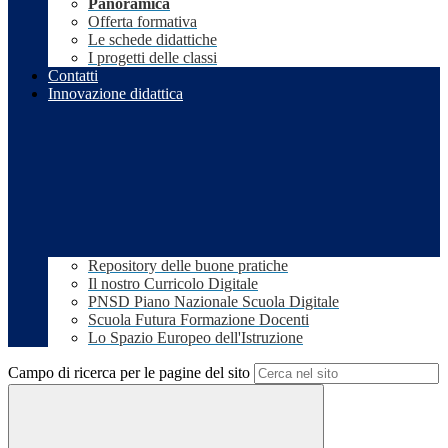
Panoramica
Offerta formativa
Le schede didattiche
I progetti delle classi
Contatti
Innovazione didattica
Repository delle buone pratiche
Il nostro Curricolo Digitale
PNSD Piano Nazionale Scuola Digitale
Scuola Futura Formazione Docenti
Lo Spazio Europeo dell'Istruzione
Campo di ricerca per le pagine del sito