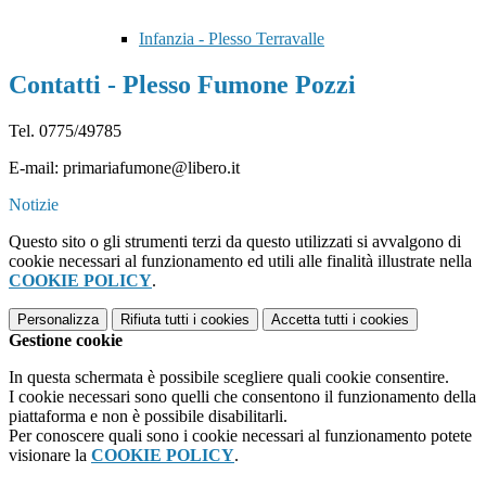
Infanzia - Plesso Terravalle
Contatti - Plesso Fumone Pozzi
Tel. 0775/49785
E-mail: primariafumone@libero.it
Notizie
Questo sito o gli strumenti terzi da questo utilizzati si avvalgono di
cookie necessari al funzionamento ed utili alle finalità illustrate nella
COOKIE POLICY
.
Personalizza
Rifiuta tutti
i cookies
Accetta tutti
i cookies
Gestione cookie
In questa schermata è possibile scegliere quali cookie consentire.
I cookie necessari sono quelli che consentono il funzionamento della
piattaforma e non è possibile disabilitarli.
Per conoscere quali sono i cookie necessari al funzionamento potete
visionare la
COOKIE POLICY
.