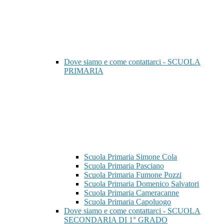
Dove siamo e come contattarci - SCUOLA
PRIMARIA
Scuola Primaria Simone Cola
Scuola Primaria Pasciano
Scuola Primaria Fumone Pozzi
Scuola Primaria Domenico Salvatori
Scuola Primaria Cameracanne
Scuola Primaria Capoluogo
Dove siamo e come contattarci - SCUOLA
SECONDARIA DI 1° GRADO