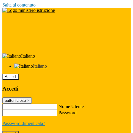
Salta al contenuto
Italiano
Italiano
Accedi
Accedi
button close
×
Nome Utente
Password
Password dimenticata?