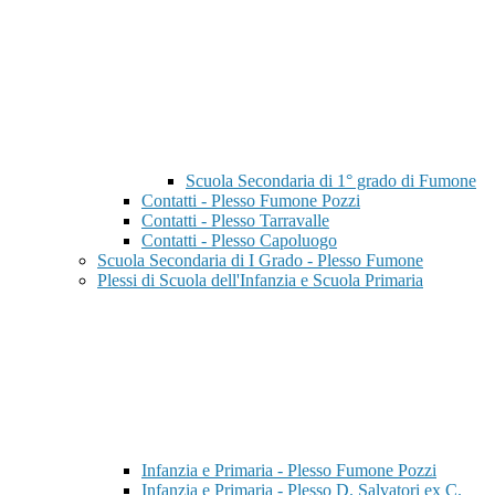
Scuola Secondaria di 1° grado di Fumone
Contatti - Plesso Fumone Pozzi
Contatti - Plesso Tarravalle
Contatti - Plesso Capoluogo
Scuola Secondaria di I Grado - Plesso Fumone
Plessi di Scuola dell'Infanzia e Scuola Primaria
Infanzia e Primaria - Plesso Fumone Pozzi
Infanzia e Primaria - Plesso D. Salvatori ex C.