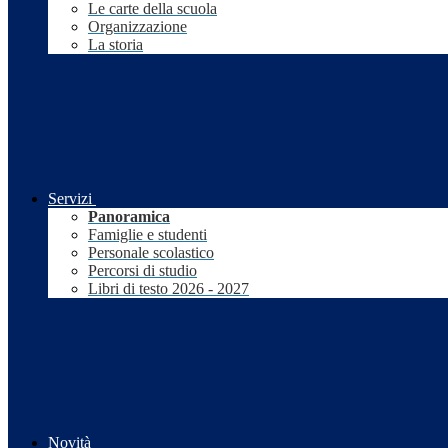
Le carte della scuola
Organizzazione
La storia
Servizi
Panoramica
Famiglie e studenti
Personale scolastico
Percorsi di studio
Libri di testo 2026 - 2027
Novità