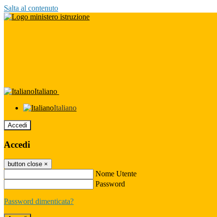
Salta al contenuto
Italiano
Italiano
Accedi
Accedi
button close
×
Nome Utente
Password
Password dimenticata?