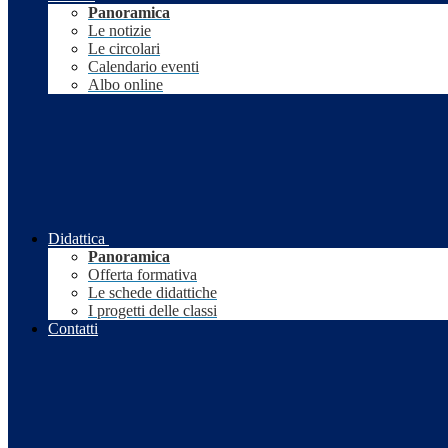
Panoramica
Le notizie
Le circolari
Calendario eventi
Albo online
Didattica
Panoramica
Offerta formativa
Le schede didattiche
I progetti delle classi
Contatti