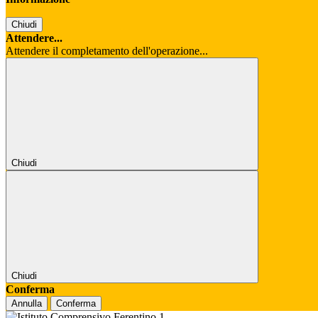
Chiudi
Attendere...
Attendere il completamento dell'operazione...
Chiudi
Chiudi
Conferma
Annulla
Conferma