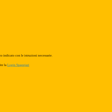
o indicato con le istruzioni necessarie.
ite la
Login Spaggiari