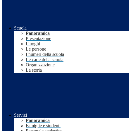
Scuola
Panoramica
Presentazione
I luoghi
Le persone
I numeri della scuola
Le carte della scuola
Organizzazione
La storia
Servizi
Panoramica
Famiglie e studenti
Personale scolastico