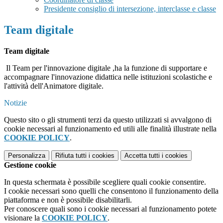
Presidente consiglio di intersezione, interclasse e classe
Team digitale
Team digitale
Il Team per l'innovazione digitale ,ha la funzione di supportare e
accompagnare l'innovazione didattica nelle istituzioni scolastiche e
l'attività dell'Animatore digitale.
Notizie
Questo sito o gli strumenti terzi da questo utilizzati si avvalgono di
cookie necessari al funzionamento ed utili alle finalità illustrate nella
COOKIE POLICY
.
Personalizza
Rifiuta tutti
i cookies
Accetta tutti
i cookies
Gestione cookie
In questa schermata è possibile scegliere quali cookie consentire.
I cookie necessari sono quelli che consentono il funzionamento della
piattaforma e non è possibile disabilitarli.
Per conoscere quali sono i cookie necessari al funzionamento potete
visionare la
COOKIE POLICY
.