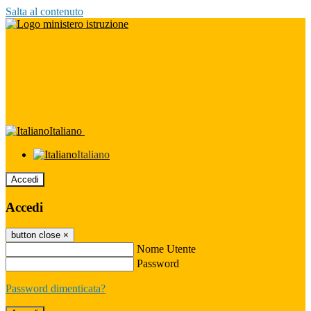
Salta al contenuto
Italiano
Italiano
Accedi
Accedi
button close
×
Nome Utente
Password
Password dimenticata?