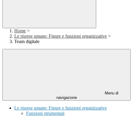
Home
>
Le risorse umane: Figure e funzioni organizzative
>
Team digitale
Menu di
navigazione
Le risorse umane: Figure e funzioni organizzative
Funzioni strumentali