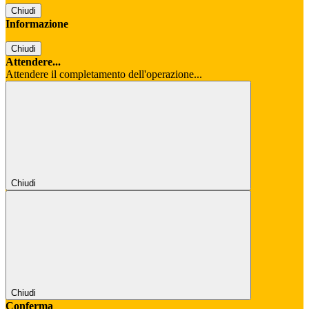
Chiudi
Informazione
Chiudi
Attendere...
Attendere il completamento dell'operazione...
Chiudi
Chiudi
Conferma