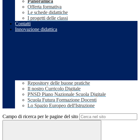
Panoramica
Offerta formativa
Le schede didattiche
I progetti delle classi
Contatti
Innovazione didattica
Repository delle buone pratiche
Il nostro Curricolo Digitale
PNSD Piano Nazionale Scuola Digitale
Scuola Futura Formazione Docenti
Lo Spazio Europeo dell'Istruzione
Campo di ricerca per le pagine del sito