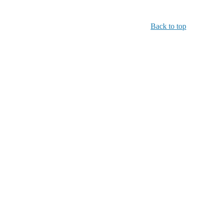
Back to top