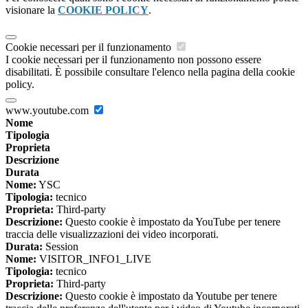
visionare la
COOKIE POLICY
.
Cookie necessari per il funzionamento
I cookie necessari per il funzionamento non possono essere
disabilitati. È possibile consultare l'elenco nella pagina della cookie
policy.
www.youtube.com
Nome
Tipologia
Proprieta
Descrizione
Durata
Nome:
YSC
Tipologia:
tecnico
Proprieta:
Third-party
Descrizione:
Questo cookie è impostato da YouTube per tenere
traccia delle visualizzazioni dei video incorporati.
Durata:
Session
Nome:
VISITOR_INFO1_LIVE
Tipologia:
tecnico
Proprieta:
Third-party
Descrizione:
Questo cookie è impostato da Youtube per tenere