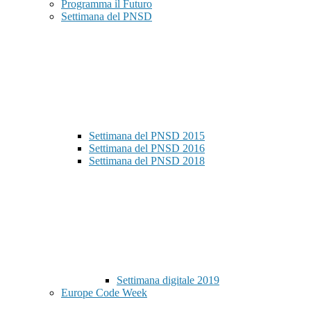
Programma il Futuro
Settimana del PNSD
Settimana del PNSD 2015
Settimana del PNSD 2016
Settimana del PNSD 2018
Settimana digitale 2019
Europe Code Week