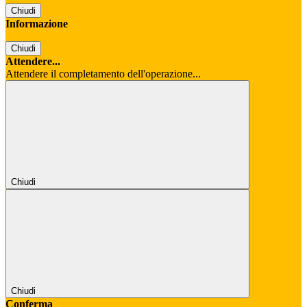
Chiudi
Informazione
Chiudi
Attendere...
Attendere il completamento dell'operazione...
Chiudi
Chiudi
Conferma