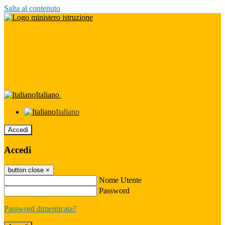
Salta al contenuto
Italiano
Italiano
Accedi
Accedi
button close
×
Nome Utente
Password
Password dimenticata?