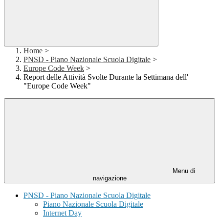
Home
>
PNSD - Piano Nazionale Scuola Digitale
>
Europe Code Week
>
Report delle Attività Svolte Durante la Settimana dell'
"Europe Code Week"
Menu di
navigazione
PNSD - Piano Nazionale Scuola Digitale
Piano Nazionale Scuola Digitale
Internet Day