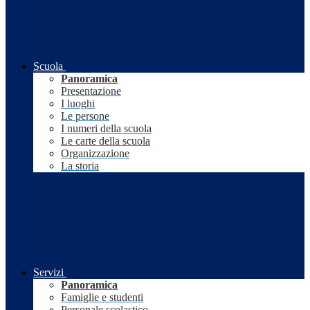
Scuola
Panoramica
Presentazione
I luoghi
Le persone
I numeri della scuola
Le carte della scuola
Organizzazione
La storia
Servizi
Panoramica
Famiglie e studenti
Personale scolastico