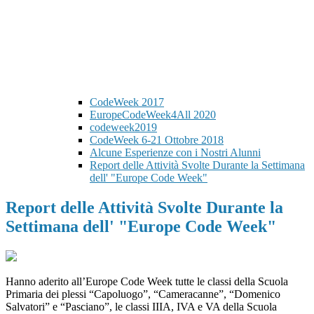
CodeWeek 2017
EuropeCodeWeek4All 2020
codeweek2019
CodeWeek 6-21 Ottobre 2018
Alcune Esperienze con i Nostri Alunni
Report delle Attività Svolte Durante la Settimana
dell' "Europe Code Week"
Report delle Attività Svolte Durante la
Settimana dell' "Europe Code Week"
Hanno aderito all’Europe Code Week tutte le classi della Scuola
Primaria dei plessi “Capoluogo”, “Cameracanne”, “Domenico
Salvatori” e “Pasciano”, le classi IIIA, IVA e VA della Scuola