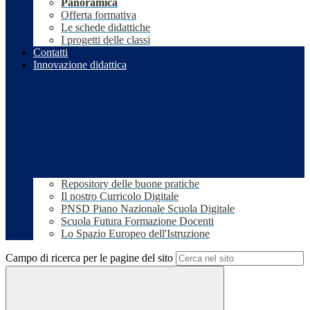
Panoramica
Offerta formativa
Le schede didattiche
I progetti delle classi
Contatti
Innovazione didattica
Repository delle buone pratiche
Il nostro Curricolo Digitale
PNSD Piano Nazionale Scuola Digitale
Scuola Futura Formazione Docenti
Lo Spazio Europeo dell'Istruzione
Campo di ricerca per le pagine del sito